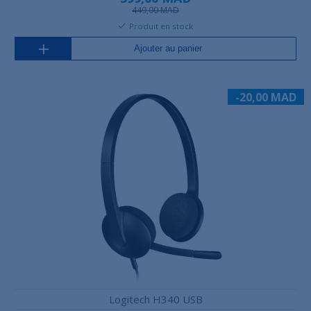
449,00 MAD
Produit en stock
Ajouter au panier
-20,00 MAD
Logitech H340 USB