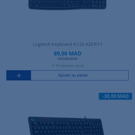
Logitech Keyboard K120 AZERTY
89,00 MAD
129,00 MAD
Produit en stock
Ajouter au panier
-30,00 MAD