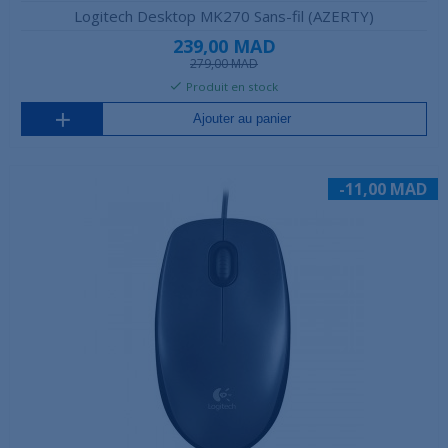
Logitech Desktop MK270 Sans-fil (AZERTY)
239,00 MAD
279,00 MAD
Produit en stock
Ajouter au panier
-11,00 MAD