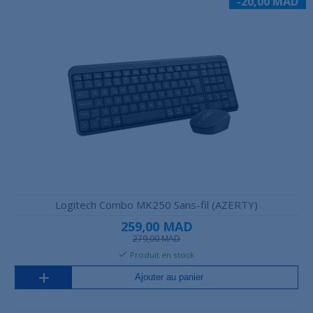
-20,00 MAD
Logitech Combo MK250 Sans-fil (AZERTY)
259,00 MAD
279,00 MAD
Produit en stock
Ajouter au panier