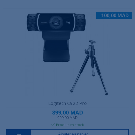
-100,00 MAD
Logitech C922 Pro
899,00 MAD
999,00 MAD
Produit en stock
Ajouter au panier