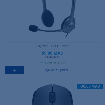
Logitech H111 Stereo
99,00 MAD
130,00 MAD
Produit en stock
Ajouter au panier
-30,00 MAD