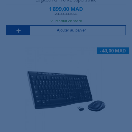
1 899,00 MAD
2 199,00 MAD
Produit en stock
Ajouter au panier
-40,00 MAD