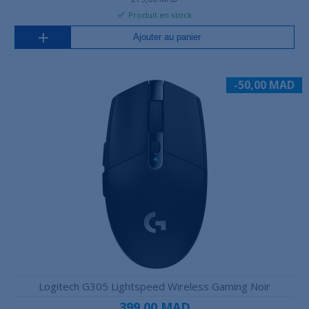
Produit en stock
Ajouter au panier
-50,00 MAD
Logitech G305 Lightspeed Wireless Gaming Noir
399,00 MAD