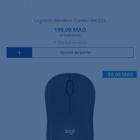
Logitech Wireless Combo MK235
199,00 MAD
279,00 MAD
Produit en stock
Ajouter au panier
-50,00 MAD