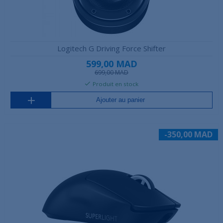
Logitech G Driving Force Shifter
599,00 MAD
699,00 MAD
Produit en stock
Ajouter au panier
-350,00 MAD