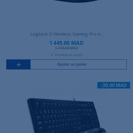
Logitech G Wireless Gaming Pro X...
1 449,00 MAD
1 799,00 MAD
Produit en stock
Ajouter au panier
-30,00 MAD