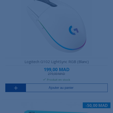
Logitech G102 LightSync RGB (Blanc)
199,00 MAD
279,00 MAD
Produit en stock
Ajouter au panier
-50,00 MAD