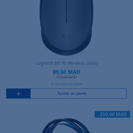
Logitech M170 Wireless (Gris)
89,00 MAD
119,00 MAD
Produit en stock
Ajouter au panier
-250,00 MAD