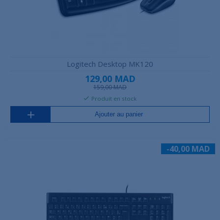
Logitech Desktop MK120
129,00 MAD
159,00 MAD
Produit en stock
Ajouter au panier
-40,00 MAD