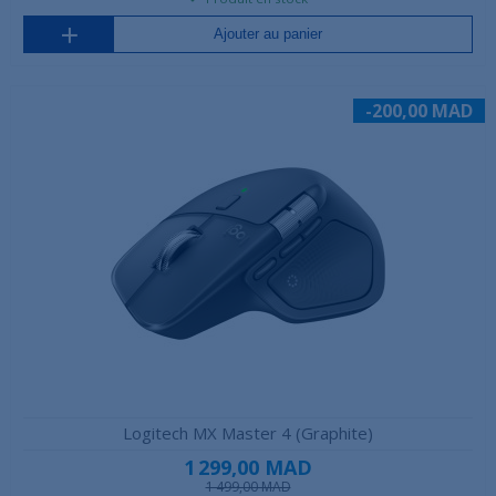
Ajouter au panier
-200,00 MAD
Logitech MX Master 4 (Graphite)
1 299,00 MAD
1 499,00 MAD