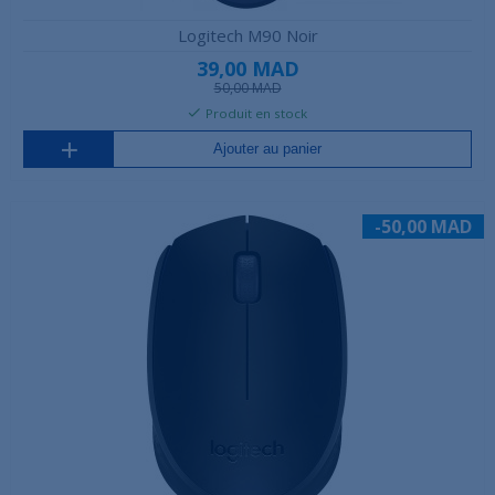
Logitech M90 Noir
39,00 MAD
50,00 MAD
Produit en stock
Ajouter au panier
-50,00 MAD