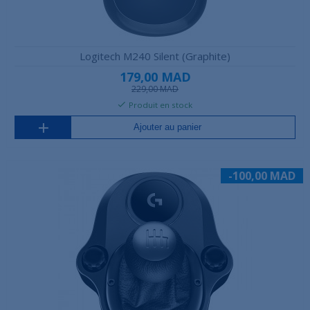
Logitech M240 Silent (Graphite)
179,00 MAD
229,00 MAD
Produit en stock
Ajouter au panier
-100,00 MAD