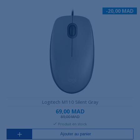
-20,00 MAD
Logitech M110 Silent Gray
69,00 MAD
89,00 MAD
Produit en stock
Ajouter au panier