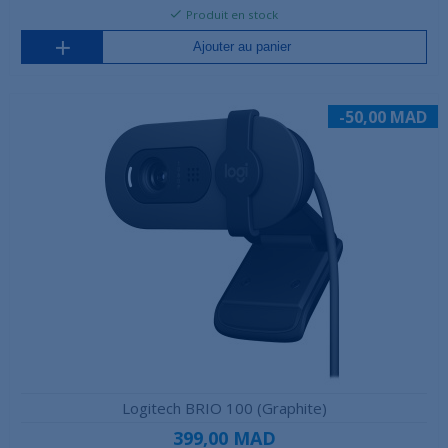
Produit en stock
Ajouter au panier
-50,00 MAD
Logitech BRIO 100 (Graphite)
399,00 MAD