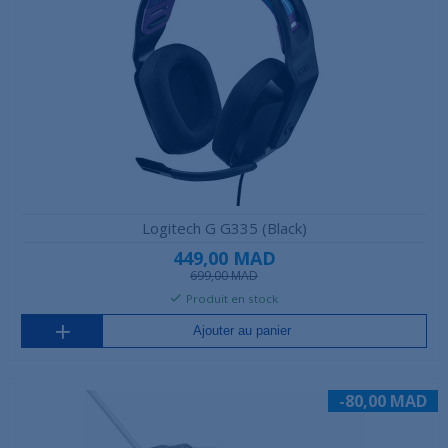
Logitech G G335 (Black)
449,00 MAD
699,00 MAD
Produit en stock
Ajouter au panier
-80,00 MAD