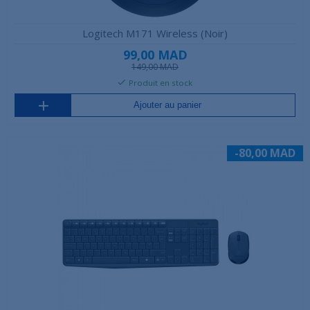
Logitech M171 Wireless (Noir)
99,00 MAD
149,00 MAD
Produit en stock
Ajouter au panier
-80,00 MAD