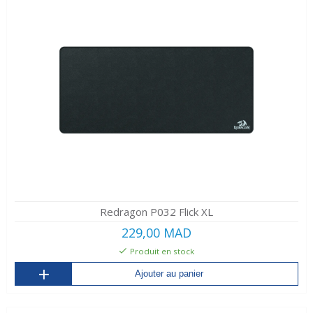
Redragon P032 Flick XL
229,00 MAD
Produit en stock
Ajouter au panier