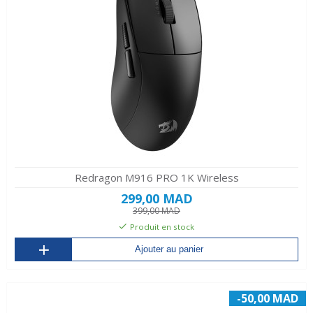
Redragon M916 PRO 1K Wireless
299,00 MAD
399,00 MAD
Produit en stock
Ajouter au panier
-50,00 MAD