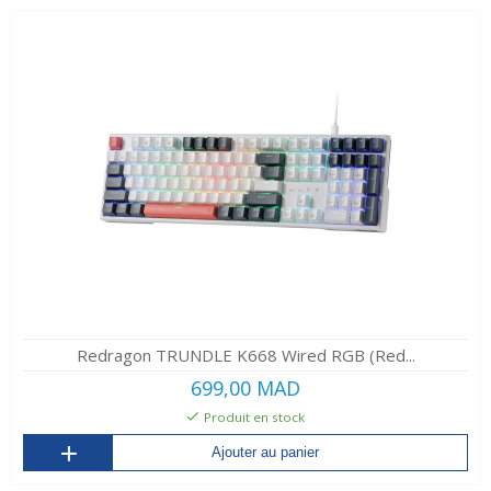
Redragon TRUNDLE K668 Wired RGB (Red...
699,00 MAD
Produit en stock
Ajouter au panier