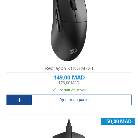
Redragon K1NG M724
149,00 MAD
179,00 MAD
Produit en stock
Ajouter au panier
-50,00 MAD