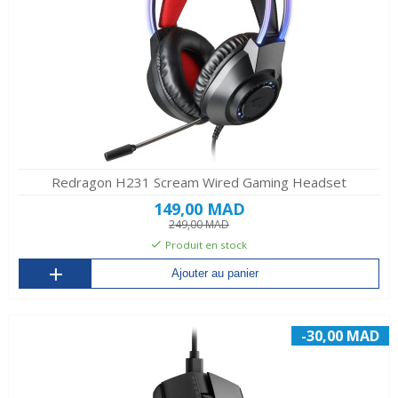
Redragon H231 Scream Wired Gaming Headset
149,00 MAD
249,00 MAD
Produit en stock
Ajouter au panier
-30,00 MAD