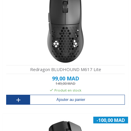
Redragon BLUDHOUND M617 Lite
99,00 MAD
149,00 MAD
Produit en stock
Ajouter au panier
-100,00 MAD