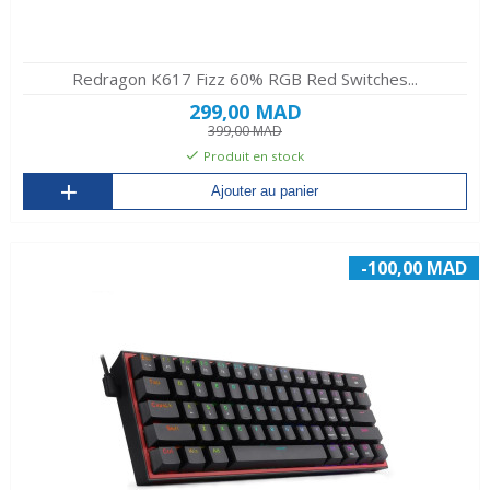
Redragon K617 Fizz 60% RGB Red Switches...
299,00 MAD
399,00 MAD
Produit en stock
Ajouter au panier
-100,00 MAD