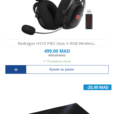
Redragon H510 PRO Zeus-X RGB Wireless...
499,00 MAD
699,00 MAD
Produit en stock
Ajouter au panier
-20,00 MAD