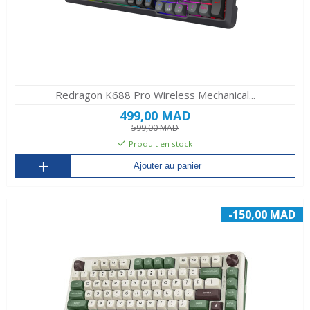
Redragon K688 Pro Wireless Mechanical...
499,00 MAD
599,00 MAD
Produit en stock
Ajouter au panier
-150,00 MAD