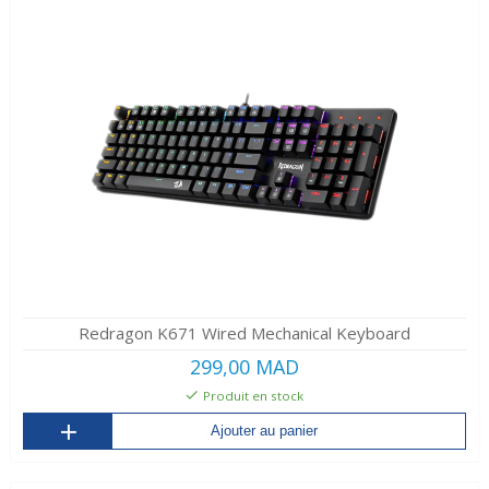
Redragon K671 Wired Mechanical Keyboard
299,00 MAD
Produit en stock
Ajouter au panier