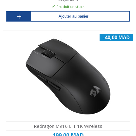
Produit en stock
Ajouter au panier
-40,00 MAD
Redragon M916 LIT 1K Wireless
199,00 MAD