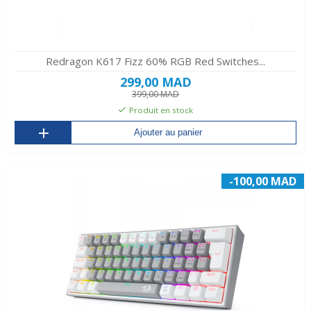
Redragon K617 Fizz 60% RGB Red Switches...
299,00 MAD
399,00 MAD
Produit en stock
Ajouter au panier
-100,00 MAD