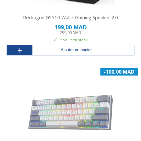
Redragon GS510 Waltz Gaming Speaker 2.0
199,00 MAD
299,00 MAD
Produit en stock
Ajouter au panier
-100,00 MAD