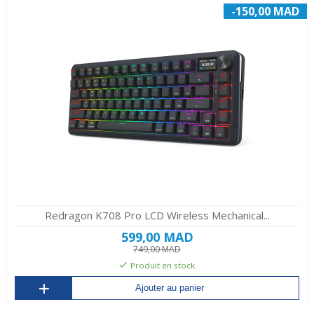
-150,00 MAD
Redragon K708 Pro LCD Wireless Mechanical...
599,00 MAD
749,00 MAD
Produit en stock
Ajouter au panier