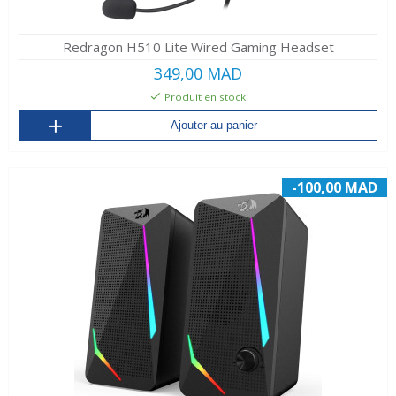
Redragon H510 Lite Wired Gaming Headset
349,00 MAD
Produit en stock
Ajouter au panier
-100,00 MAD