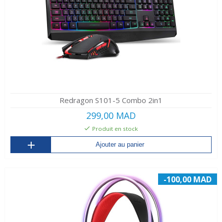
Redragon S101-5 Combo 2in1
299,00 MAD
Produit en stock
Ajouter au panier
-100,00 MAD