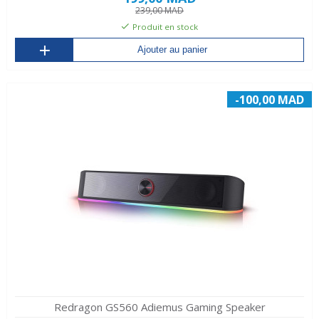
239,00 MAD
Produit en stock
Ajouter au panier
-100,00 MAD
Redragon GS560 Adiemus Gaming Speaker