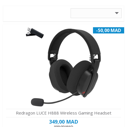
-50,00 MAD
Redragon LUCE H888 Wireless Gaming Headset
349,00 MAD
399,00 MAD