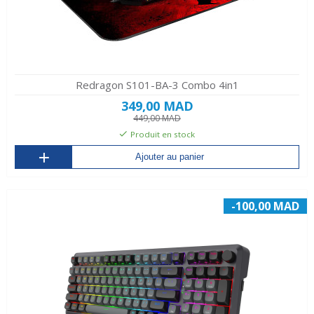
Redragon S101-BA-3 Combo 4in1
349,00 MAD
449,00 MAD
Produit en stock
Ajouter au panier
-100,00 MAD