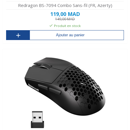
Redragon BS-7094 Combo Sans-fil (FR, Azerty)
119,00 MAD
149,00 MAD
Produit en stock
Ajouter au panier