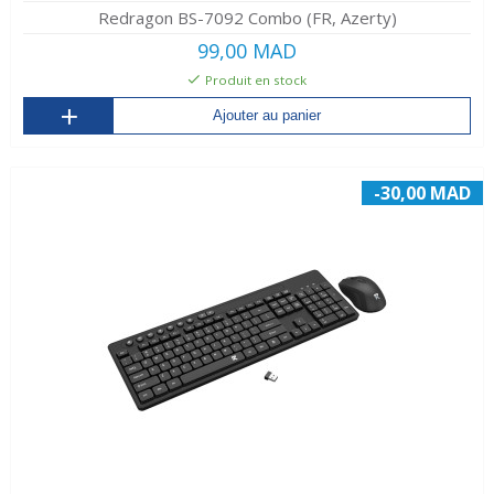
Redragon BS-7092 Combo (FR, Azerty)
99,00 MAD
Produit en stock
Ajouter au panier
-30,00 MAD