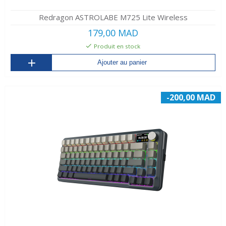
Redragon ASTROLABE M725 Lite Wireless
179,00 MAD
Produit en stock
Ajouter au panier
-200,00 MAD