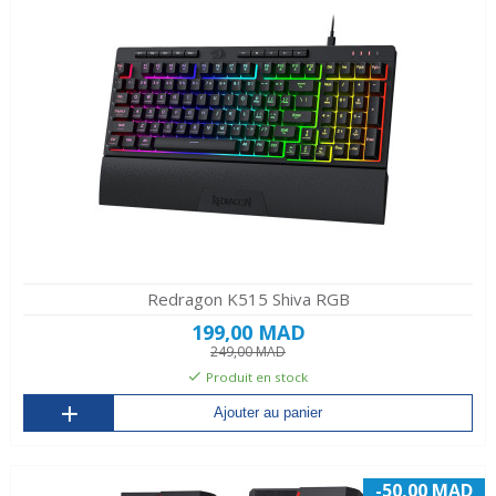
Redragon K515 Shiva RGB
199,00 MAD
249,00 MAD
Produit en stock
Ajouter au panier
-50,00 MAD