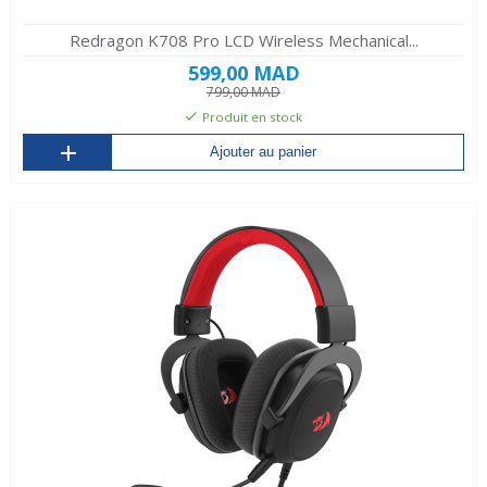
Redragon K708 Pro LCD Wireless Mechanical...
599,00 MAD
799,00 MAD
Produit en stock
Ajouter au panier