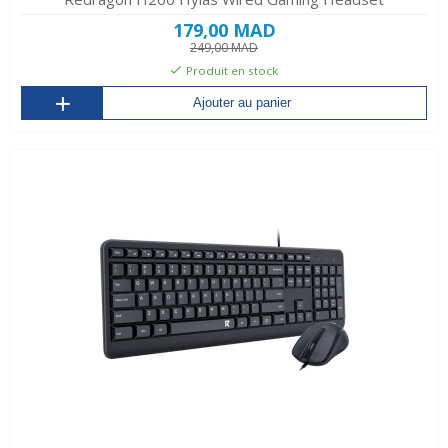
179,00 MAD
249,00 MAD
Produit en stock
Ajouter au panier