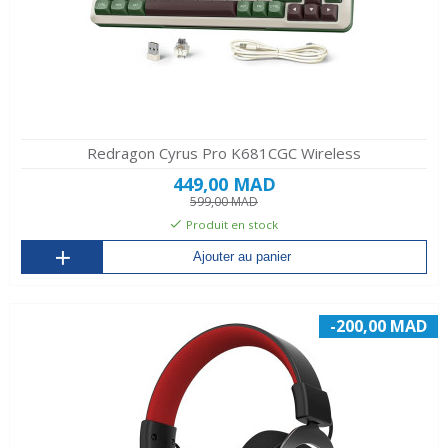
Redragon Cyrus Pro K681CGC Wireless
449,00 MAD
599,00 MAD
Produit en stock
Ajouter au panier
-200,00 MAD