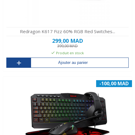
Redragon K617 Fizz 60% RGB Red Switches...
299,00 MAD
399,00 MAD
Produit en stock
Ajouter au panier
-100,00 MAD