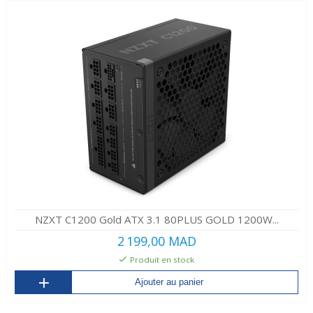
NZXT C1200 Gold ATX 3.1 80PLUS GOLD 1200W...
2 199,00 MAD
Produit en stock
Ajouter au panier