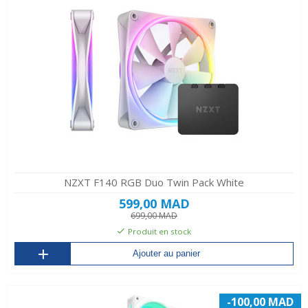
NZXT F140 RGB Duo Twin Pack White
599,00 MAD
699,00 MAD
Produit en stock
Ajouter au panier
-100,00 MAD