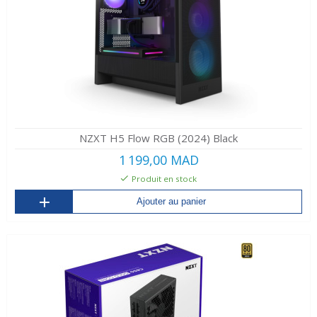
NZXT H5 Flow RGB (2024) Black
1 199,00 MAD
Produit en stock
Ajouter au panier