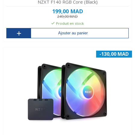
NZXT F140 RGB Core (Black)
199,00 MAD
249,00 MAD
Produit en stock
Ajouter au panier
-130,00 MAD