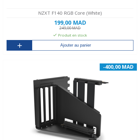
NZXT F140 RGB Core (White)
199,00 MAD
249,00 MAD
Produit en stock
Ajouter au panier
-400,00 MAD