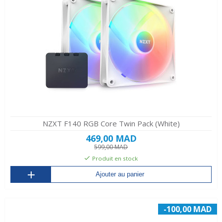
NZXT F140 RGB Core Twin Pack (White)
469,00 MAD
599,00 MAD
Produit en stock
Ajouter au panier
-100,00 MAD