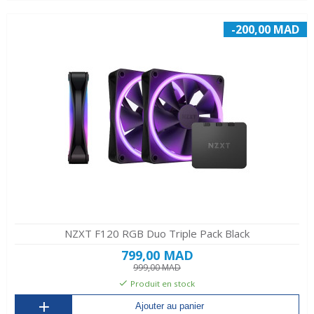
-200,00 MAD
NZXT F120 RGB Duo Triple Pack Black
799,00 MAD
999,00 MAD
Produit en stock
Ajouter au panier