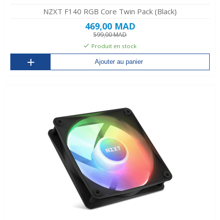
NZXT F140 RGB Core Twin Pack (Black)
469,00 MAD
599,00 MAD
Produit en stock
Ajouter au panier