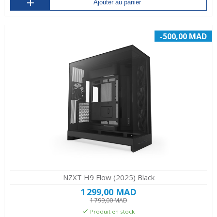
Ajouter au panier
-500,00 MAD
NZXT H9 Flow (2025) Black
1 299,00 MAD
1 799,00 MAD
Produit en stock