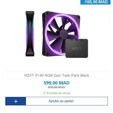
-100,00 MAD
NZXT F140 RGB Duo Twin Pack Black
599,00 MAD
699,00 MAD
Produit en stock
Ajouter au panier