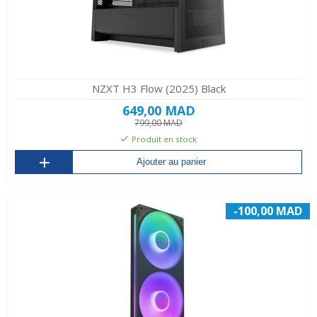
NZXT H3 Flow (2025) Black
649,00 MAD
799,00 MAD
Produit en stock
Ajouter au panier
-100,00 MAD