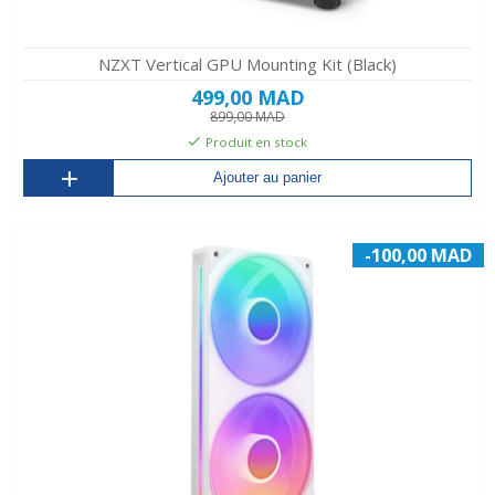
NZXT Vertical GPU Mounting Kit (Black)
499,00 MAD
899,00 MAD
Produit en stock
Ajouter au panier
-100,00 MAD