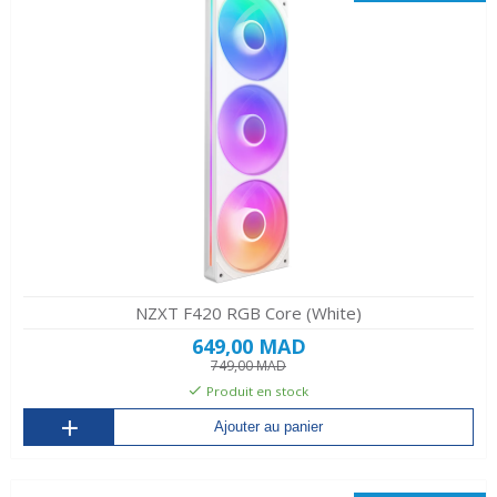
NZXT F420 RGB Core (White)
649,00 MAD
749,00 MAD
Produit en stock
Ajouter au panier