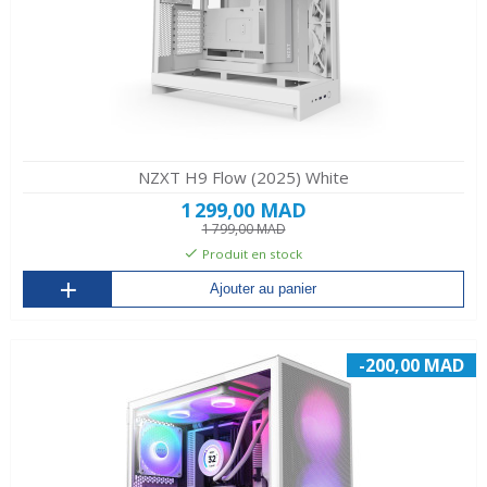
NZXT H9 Flow (2025) White
1 299,00 MAD
1 799,00 MAD
Produit en stock
Ajouter au panier
-200,00 MAD