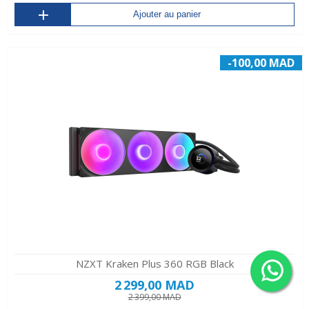
Ajouter au panier
-100,00 MAD
NZXT Kraken Plus 360 RGB Black
2 299,00 MAD
2 399,00 MAD