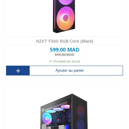
NZXT F360 RGB Core (Black)
599,00 MAD
699,00 MAD
Produit en stock
Ajouter au panier