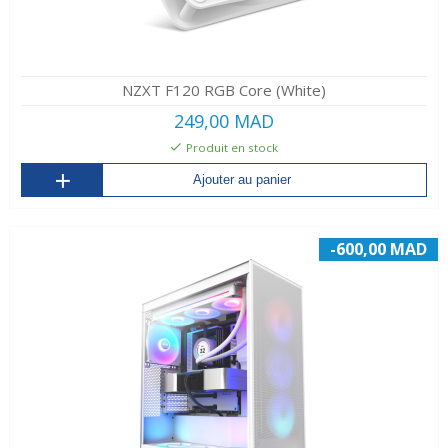
NZXT F120 RGB Core (White)
249,00 MAD
Produit en stock
Ajouter au panier
-600,00 MAD