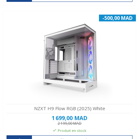
-500,00 MAD
NZXT H9 Flow RGB (2025) White
1 699,00 MAD
2 199,00 MAD
Produit en stock