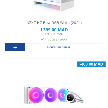
NZXT H7 Flow RGB White (2024)
1 399,00 MAD
1 999,00 MAD
Produit en stock
Ajouter au panier
-400,00 MAD