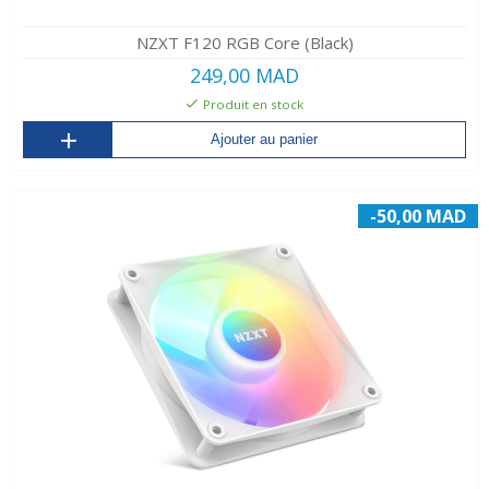
NZXT F120 RGB Core (Black)
249,00 MAD
Produit en stock
Ajouter au panier
-50,00 MAD