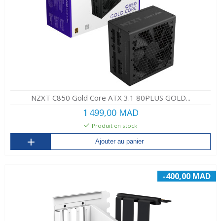
NZXT C850 Gold Core ATX 3.1 80PLUS GOLD...
1 499,00 MAD
Produit en stock
Ajouter au panier
-400,00 MAD