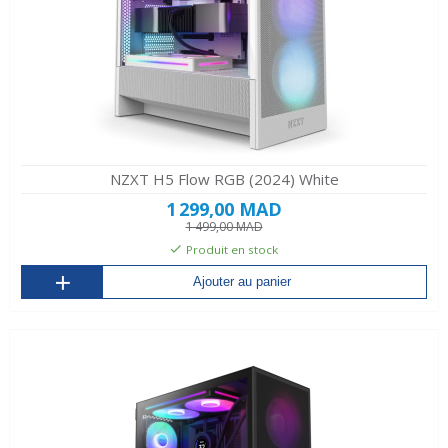
NZXT H5 Flow RGB (2024) White
1 299,00 MAD
1 499,00 MAD
Produit en stock
Ajouter au panier