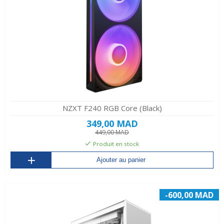
NZXT F240 RGB Core (Black)
349,00 MAD
449,00 MAD
Produit en stock
Ajouter au panier
-600,00 MAD