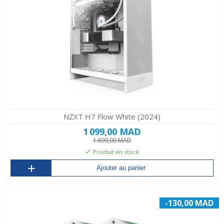
NZXT H7 Flow White (2024)
1 099,00 MAD
1 699,00 MAD
Produit en stock
Ajouter au panier
-130,00 MAD