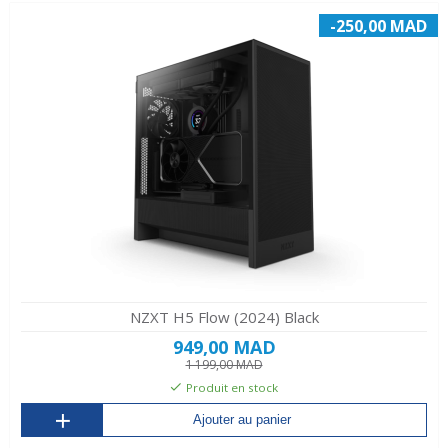
-250,00 MAD
NZXT H5 Flow (2024) Black
949,00 MAD
1 199,00 MAD
Produit en stock
Ajouter au panier