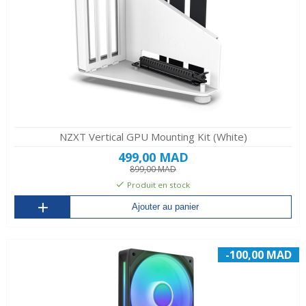
NZXT Vertical GPU Mounting Kit (White)
499,00 MAD
899,00 MAD
Produit en stock
Ajouter au panier
-100,00 MAD