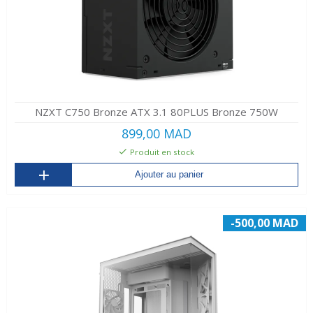
NZXT C750 Bronze ATX 3.1 80PLUS Bronze 750W
899,00 MAD
Produit en stock
Ajouter au panier
-500,00 MAD