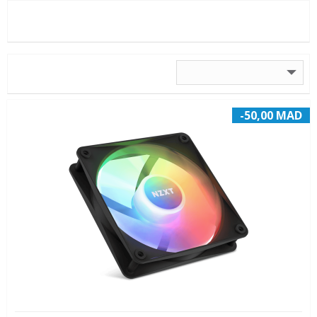
-50,00 MAD