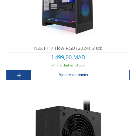
NZXT H7 Flow RGB (2024) Black
1 499,00 MAD
Produit en stock
Ajouter au panier