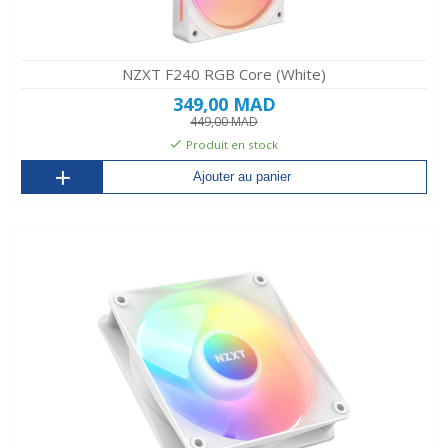
NZXT F240 RGB Core (White)
349,00 MAD
449,00 MAD
Produit en stock
Ajouter au panier