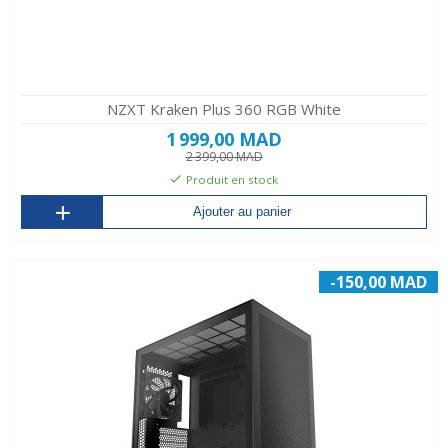
NZXT Kraken Plus 360 RGB White
1 999,00 MAD
2 399,00 MAD
Produit en stock
Ajouter au panier
-150,00 MAD