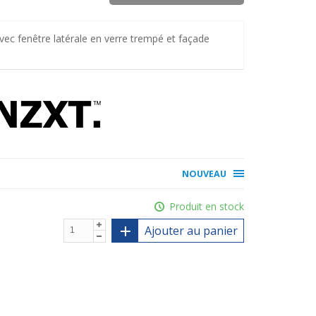
ec fenêtre latérale en verre trempé et façade
NOUVEAU
Produit en stock
Ajouter au panier