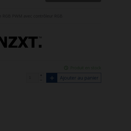
mm RGB PWM avec contrôleur RGB
Produit en stock
Ajouter au panier