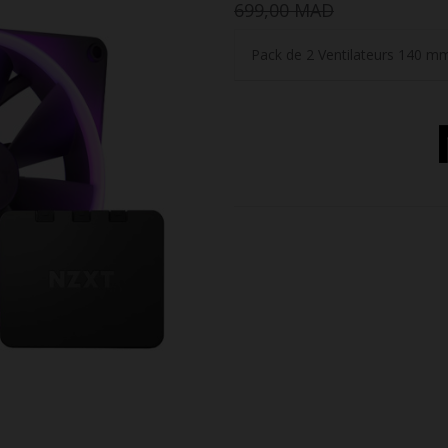
699,00 MAD
Pack de 2 Ventilateurs 140 