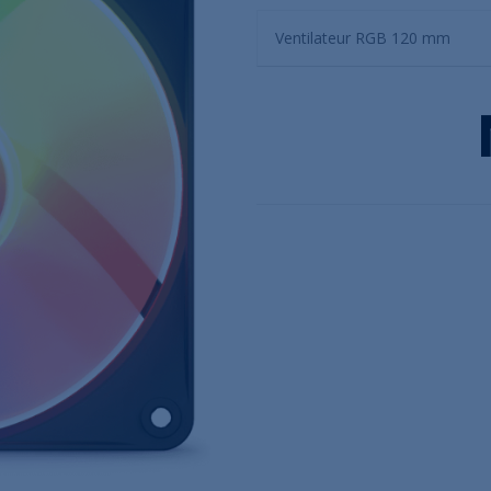
Ventilateur RGB 120 mm