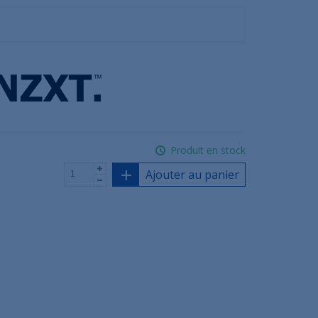
Produit en stock
Ajouter au panier