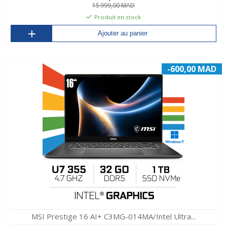
15 999,00 MAD
Produit en stock
Ajouter au panier
-600,00 MAD
MSI Prestige 16 AI+ C3MG-014MA/Intel Ultra...