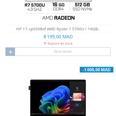
HP 17-cp0308nf AMD Ryzen 7 5700U / 16GB...
8 199,00 MAD
Rupture de stock
Stock épuisé
-1 000,00 MAD