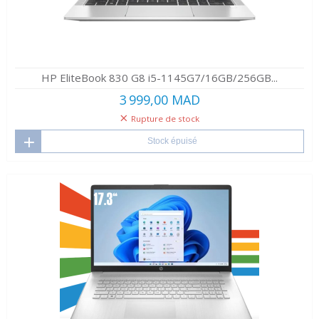
HP EliteBook 830 G8 i5-1145G7/16GB/256GB...
3 999,00 MAD
Rupture de stock
Stock épuisé