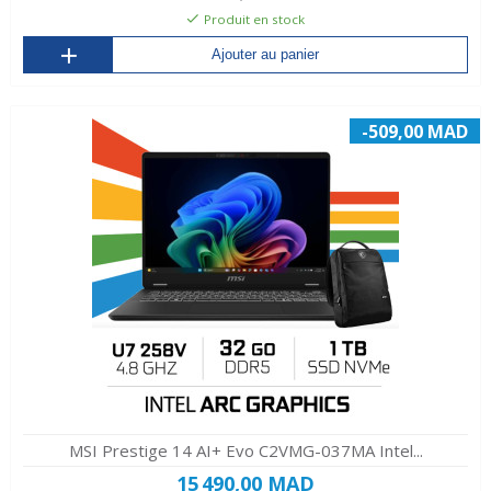
Produit en stock
Ajouter au panier
-509,00 MAD
MSI Prestige 14 AI+ Evo C2VMG-037MA Intel...
15 490,00 MAD