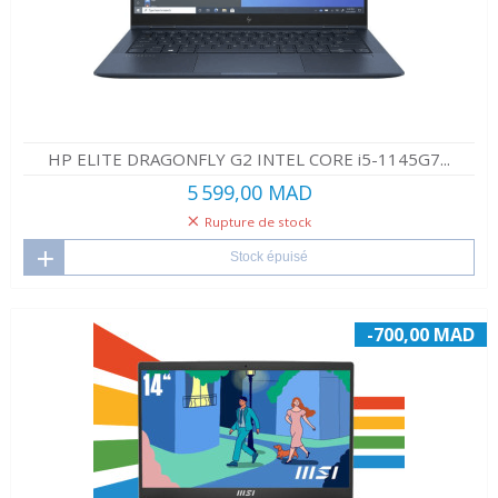
HP ELITE DRAGONFLY G2 INTEL CORE i5-1145G7...
5 599,00 MAD
Rupture de stock
Stock épuisé
-700,00 MAD