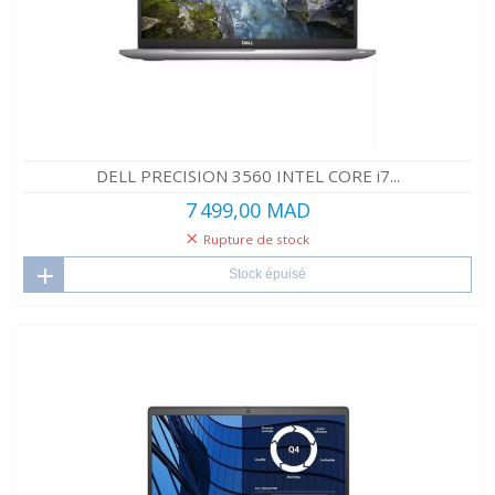
DELL PRECISION 3560 INTEL CORE i7...
7 499,00 MAD
Rupture de stock
Stock épuisé