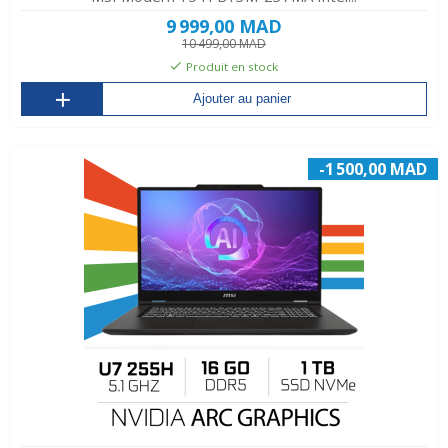
9 999,00 MAD
10 499,00 MAD
Produit en stock
Ajouter au panier
-1 500,00 MAD