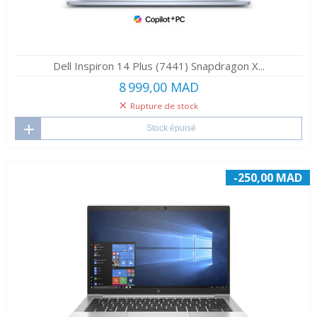
Dell Inspiron 14 Plus (7441) Snapdragon X...
8 999,00 MAD
Rupture de stock
Stock épuisé
-250,00 MAD