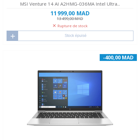
MSI Venture 14 AI A2HMG-036MA Intel Ultra...
11 999,00 MAD
13 499,00 MAD
Rupture de stock
Stock épuisé
-400,00 MAD