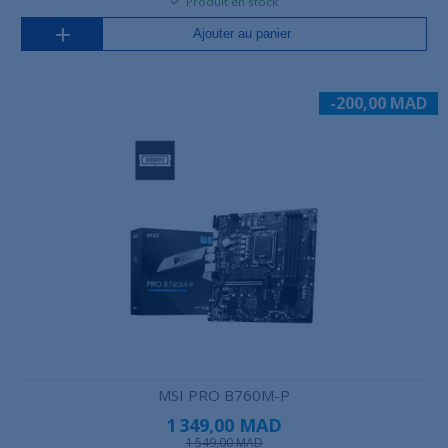
Produit en stock
Ajouter au panier
-200,00 MAD
MSI PRO B760M-P
1 349,00 MAD
1 549,00 MAD