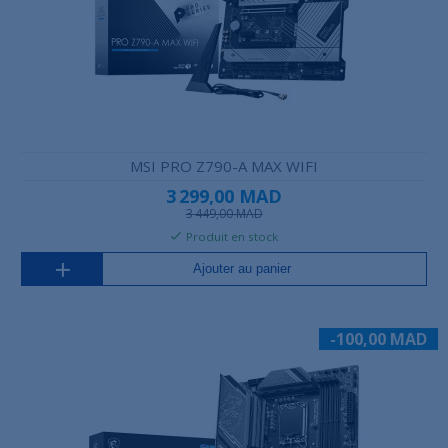
MSI PRO Z790-A MAX WIFI
3 299,00 MAD
3 449,00 MAD
Produit en stock
Ajouter au panier
-100,00 MAD