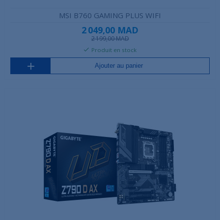
MSI B760 GAMING PLUS WIFI
2 049,00 MAD
2 199,00 MAD
Produit en stock
Ajouter au panier