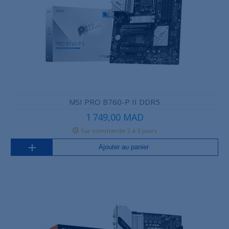
MSI PRO B760-P II DDR5
1 749,00 MAD
Sur commande 2 à 3 jours
Ajouter au panier