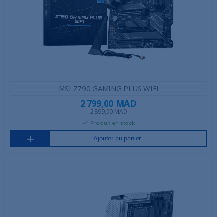
MSI Z790 GAMING PLUS WIFI
2 799,00 MAD
2 899,00 MAD
Produit en stock
Ajouter au panier