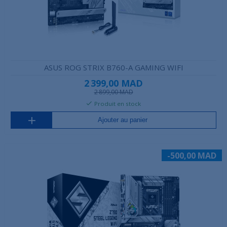
ASUS ROG STRIX B760-A GAMING WIFI
2 399,00 MAD
2 899,00 MAD
Produit en stock
Ajouter au panier
-500,00 MAD