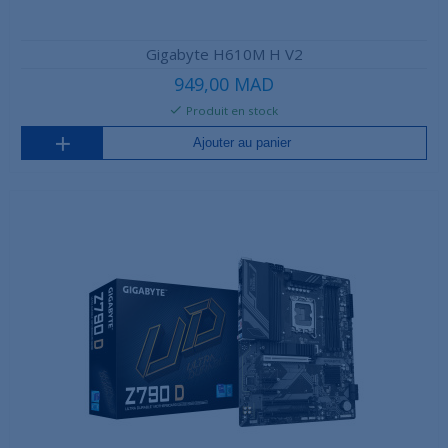
Gigabyte H610M H V2
949,00 MAD
Produit en stock
Ajouter au panier