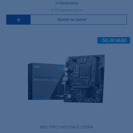
1 199,00 MAD
Produit en stock
Ajouter au panier
-50,00 MAD
MSI PRO H610M-E DDR4