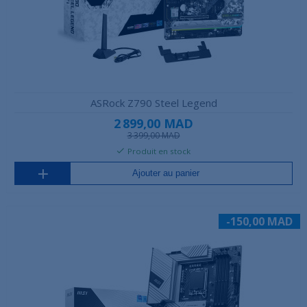
ASRock Z790 Steel Legend
2 899,00 MAD
3 399,00 MAD
Produit en stock
Ajouter au panier
-150,00 MAD