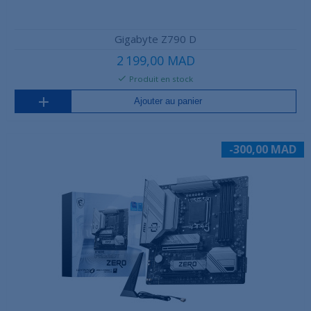
Gigabyte Z790 D
2 199,00 MAD
Produit en stock
Ajouter au panier
-300,00 MAD