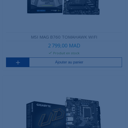
MSI MAG B760 TOMAHAWK WIFI
2 799,00 MAD
Produit en stock
Ajouter au panier