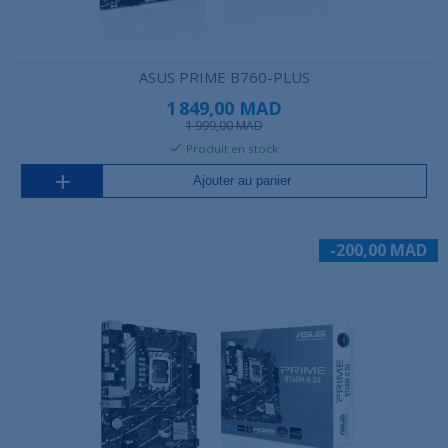
ASUS PRIME B760-PLUS
1 849,00 MAD
1 999,00 MAD
Produit en stock
Ajouter au panier
-200,00 MAD