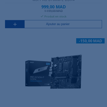
999,00 MAD
1 199,00 MAD
Produit en stock
Ajouter au panier
-150,00 MAD