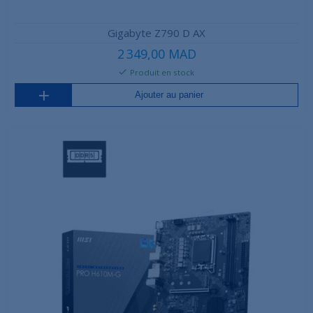
Gigabyte Z790 D AX
2 349,00 MAD
Produit en stock
Ajouter au panier