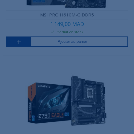
MSI PRO H610M-G DDR5
1 149,00 MAD
Produit en stock
Ajouter au panier