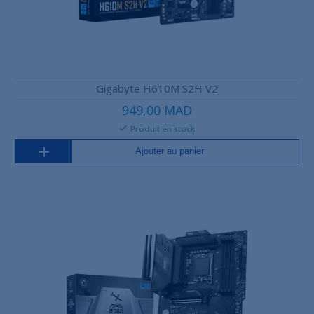
Gigabyte H610M S2H V2
949,00 MAD
Produit en stock
Ajouter au panier