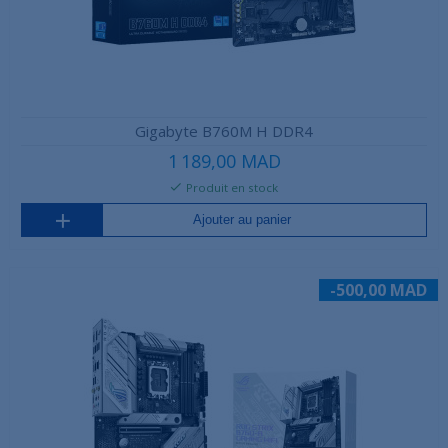
Gigabyte B760M H DDR4
1 189,00 MAD
Produit en stock
Ajouter au panier
-500,00 MAD