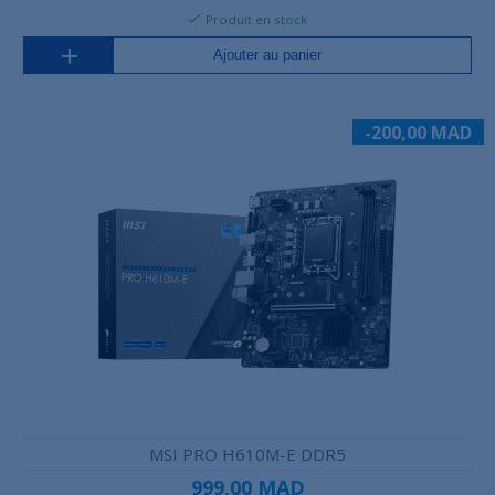
Produit en stock
Ajouter au panier
-200,00 MAD
MSI PRO H610M-E DDR5
999,00 MAD