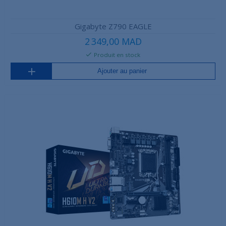
Gigabyte Z790 EAGLE
2 349,00 MAD
Produit en stock
Ajouter au panier