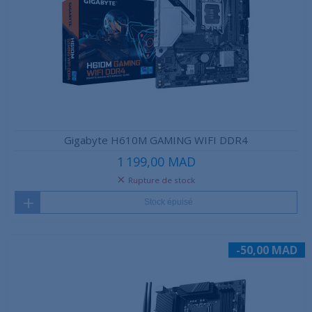
Gigabyte H610M GAMING WIFI DDR4
1 199,00 MAD
Rupture de stock
Stock épuisé
-50,00 MAD