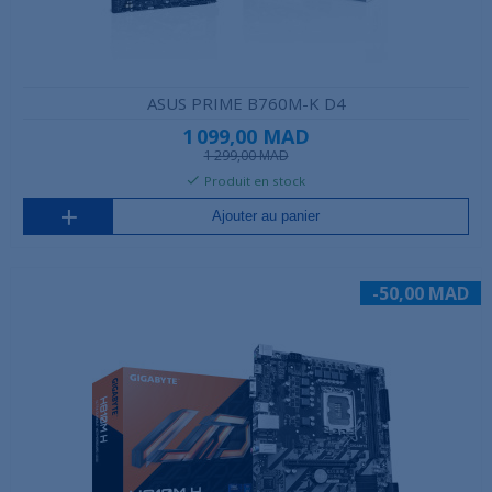
ASUS PRIME B760M-K D4
1 099,00 MAD
1 299,00 MAD
Produit en stock
Ajouter au panier
-50,00 MAD