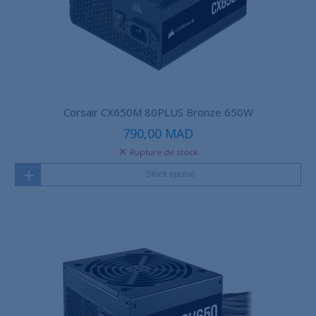
Corsair CX650M 80PLUS Bronze 650W
790,00 MAD
Rupture de stock
Stock épuisé