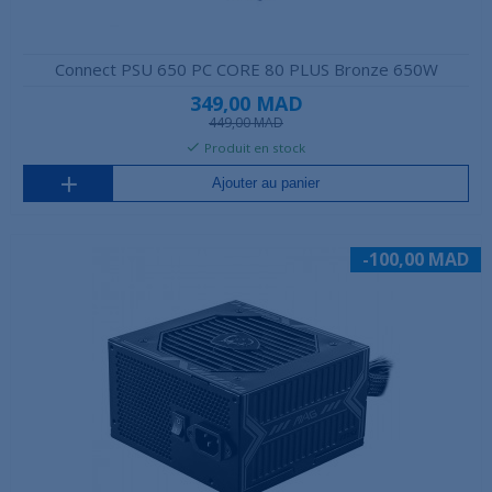
Connect PSU 650 PC CORE 80 PLUS Bronze 650W
349,00 MAD
449,00 MAD
Produit en stock
Ajouter au panier
-100,00 MAD