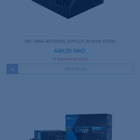
MSI MAG A650BNL 80PLUS Bronze 650W
649,00 MAD
Rupture de stock
Stock épuisé