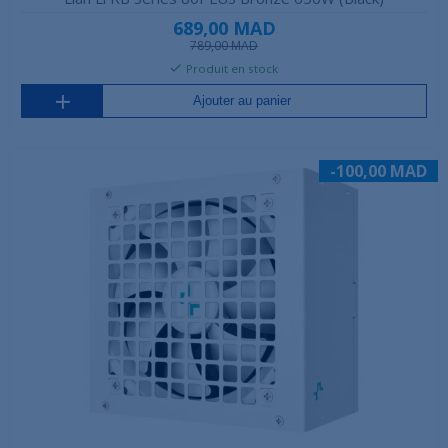
689,00 MAD
789,00 MAD
Produit en stock
Ajouter au panier
-100,00 MAD