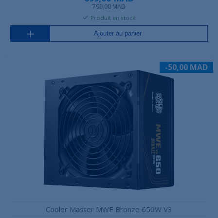
799,00 MAD
Produit en stock
Ajouter au panier
-50,00 MAD
Cooler Master MWE Bronze 650W V3