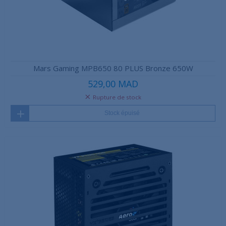
Mars Gaming MPB650 80 PLUS Bronze 650W
529,00 MAD
Rupture de stock
Stock épuisé