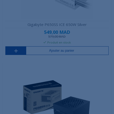
Gigabyte P650SS ICE 650W Silver
549,00 MAD
579,00 MAD
Produit en stock
Ajouter au panier