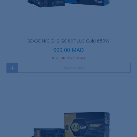
SEASONIC G12 GC 80PLUS Gold 650W
999,00 MAD
Rupture de stock
Stock épuisé