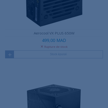
Aerocool VX PLUS 650W
499,00 MAD
Rupture de stock
Stock épuisé