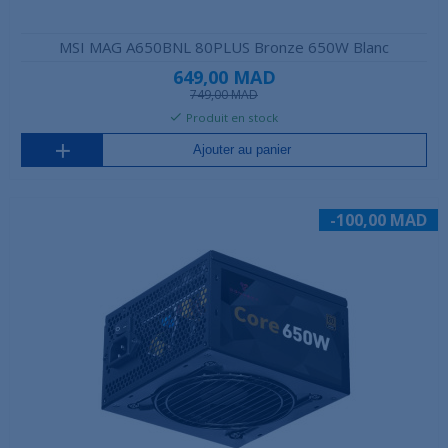
MSI MAG A650BNL 80PLUS Bronze 650W Blanc
649,00 MAD
749,00 MAD
Produit en stock
Ajouter au panier
-100,00 MAD