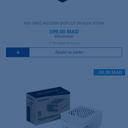
MSI MAG A650BN 80PLUS Bronze 650W
599,00 MAD
699,00 MAD
Produit en stock
Ajouter au panier
-30,00 MAD