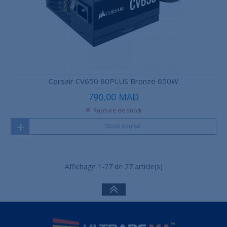
Corsair CV650 80PLUS Bronze 650W
790,00 MAD
Rupture de stock
Stock épuisé
Affichage 1-27 de 27 article(s)