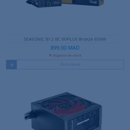
SEASONIC B12 BC 80PLUS Bronze 650W
899,00 MAD
Rupture de stock
Stock épuisé