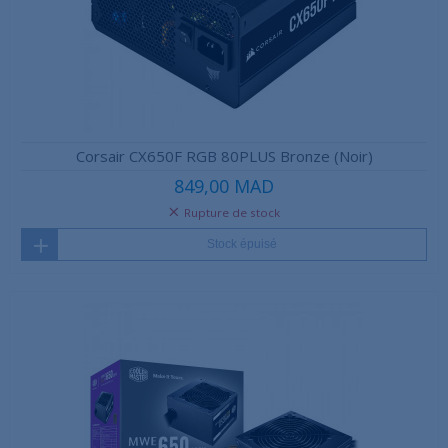
Corsair CX650F RGB 80PLUS Bronze (Noir)
849,00 MAD
Rupture de stock
Stock épuisé