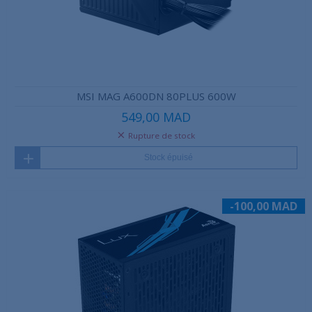
MSI MAG A600DN 80PLUS 600W
549,00 MAD
Rupture de stock
Stock épuisé
-100,00 MAD