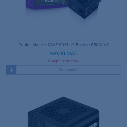
Cooler Master MWE 80PLUS Bronze 650W V2
869,00 MAD
Rupture de stock
Stock épuisé