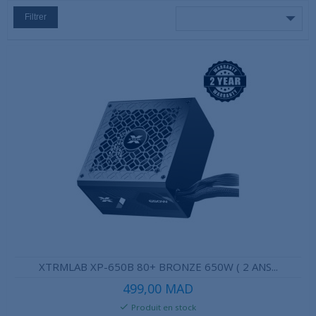
Filtrer
XTRMLAB XP-650B 80+ BRONZE 650W ( 2 ANS...
499,00 MAD
Produit en stock