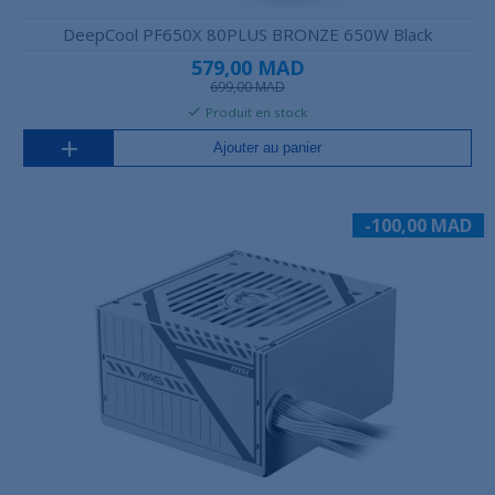
DeepCool PF650X 80PLUS BRONZE 650W Black
579,00 MAD
699,00 MAD
Produit en stock
Ajouter au panier
-100,00 MAD