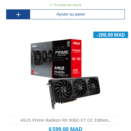
Produit en stock
Ajouter au panier
-200,00 MAD
ASUS Prime Radeon RX 9060 XT OC Edition...
6 599,00 MAD