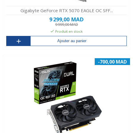
Gigabyte GeForce RTX 5070 EAGLE OC SFF...
9 299,00 MAD
9 999,00 MAD
Produit en stock
Ajouter au panier
-700,00 MAD