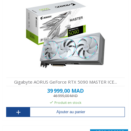
Gigabyte AORUS GeForce RTX 5090 MASTER ICE...
39 999,00 MAD
46 999,00 MAD
Produit en stock
Ajouter au panier