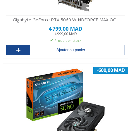
Gigabyte GeForce RTX 5060 WINDFORCE MAX OC...
4 799,00 MAD
4 999,00 MAD
Produit en stock
Ajouter au panier
-600,00 MAD