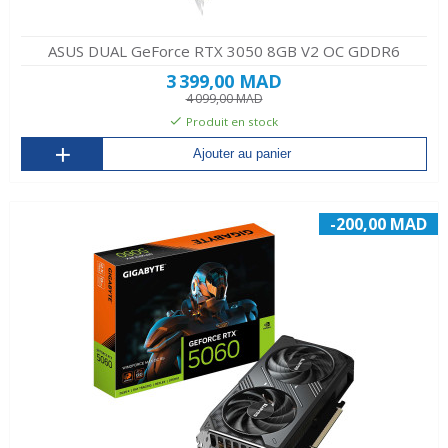
ASUS DUAL GeForce RTX 3050 8GB V2 OC GDDR6
3 399,00 MAD
4 099,00 MAD
Produit en stock
Ajouter au panier
-200,00 MAD