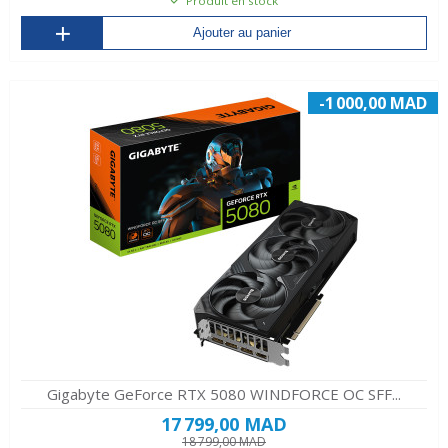
Produit en stock
Ajouter au panier
-1 000,00 MAD
Gigabyte GeForce RTX 5080 WINDFORCE OC SFF...
17 799,00 MAD
18 799,00 MAD