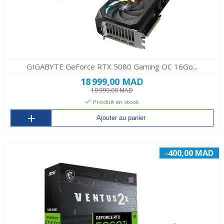
GIGABYTE GeForce RTX 5080 Gaming OC 16Go...
18 999,00 MAD
19 999,00 MAD
Produit en stock
Ajouter au panier
-400,00 MAD