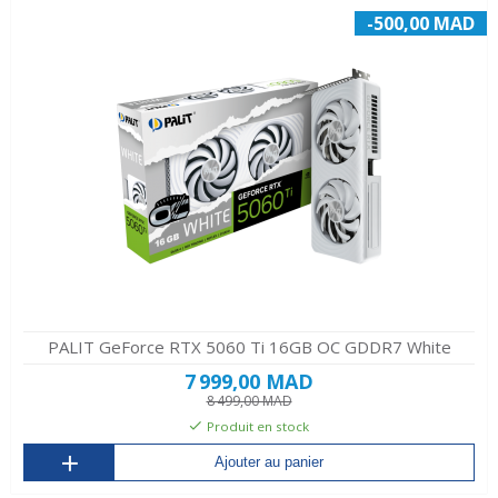
-500,00 MAD
PALIT GeForce RTX 5060 Ti 16GB OC GDDR7 White
7 999,00 MAD
8 499,00 MAD
Produit en stock
Ajouter au panier