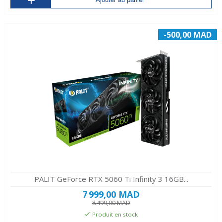
-500,00 MAD
PALIT GeForce RTX 5060 Ti Infinity 3 16GB...
7 999,00 MAD
8 499,00 MAD
Produit en stock