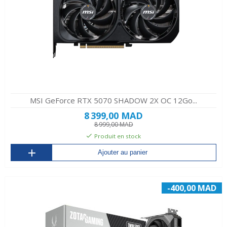
MSI GeForce RTX 5070 SHADOW 2X OC 12Go...
8 399,00 MAD
8 999,00 MAD
Produit en stock
Ajouter au panier
-400,00 MAD