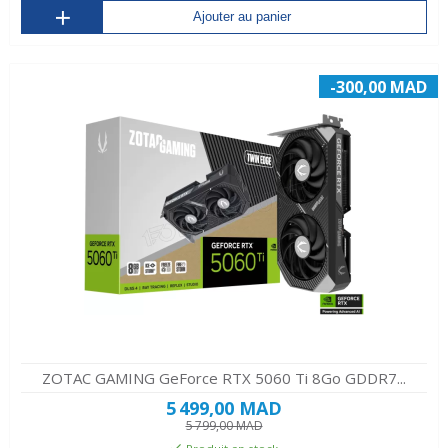
Ajouter au panier
-300,00 MAD
ZOTAC GAMING GeForce RTX 5060 Ti 8Go GDDR7...
5 499,00 MAD
5 799,00 MAD