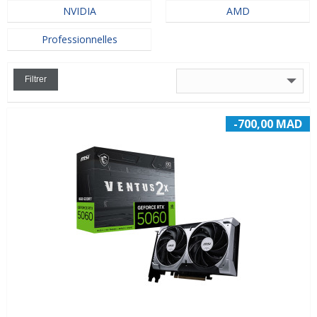
NVIDIA
AMD
Professionnelles
Filtrer
-700,00 MAD