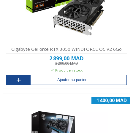
Gigabyte GeForce RTX 3050 WINDFORCE OC V2 6Go
2 899,00 MAD
3 299,00 MAD
Produit en stock
Ajouter au panier
-1 400,00 MAD