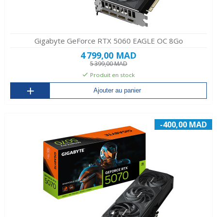
Gigabyte GeForce RTX 5060 EAGLE OC 8Go
4 799,00 MAD
5 399,00 MAD
Produit en stock
Ajouter au panier
-400,00 MAD