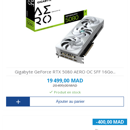
Gigabyte GeForce RTX 5080 AERO OC SFF 16Go...
19 499,00 MAD
20 499,00 MAD
Produit en stock
Ajouter au panier
-400,00 MAD