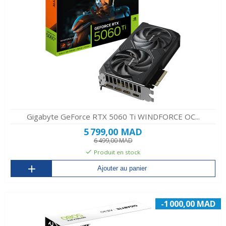
Gigabyte GeForce RTX 5060 Ti WINDFORCE OC...
5 799,00 MAD
6 499,00 MAD
Produit en stock
Ajouter au panier
-1 000,00 MAD