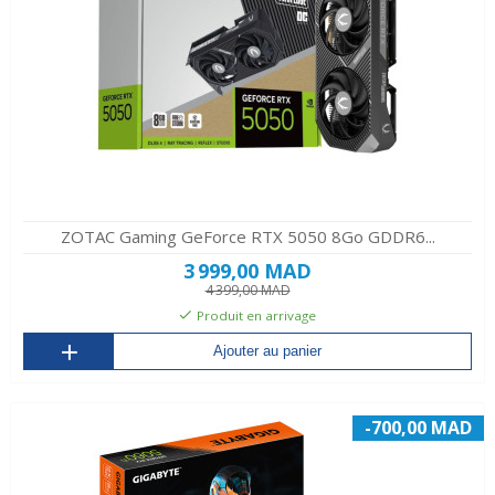
ZOTAC Gaming GeForce RTX 5050 8Go GDDR6...
3 999,00 MAD
4 399,00 MAD
Produit en arrivage
Ajouter au panier
-700,00 MAD