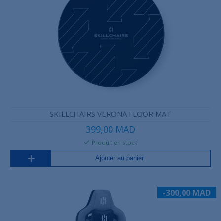
SKILLCHAIRS VERONA FLOOR MAT
399,00 MAD
Produit en stock
Ajouter au panier
-300,00 MAD