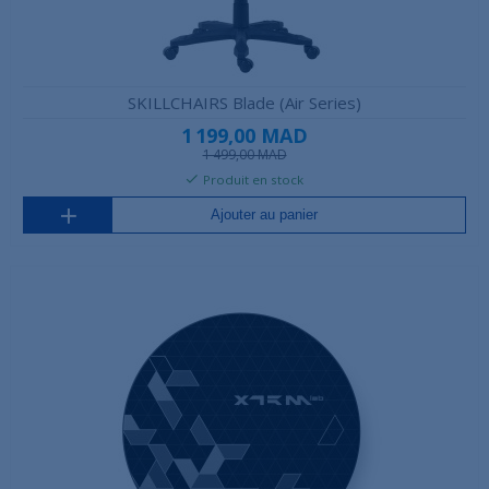
SKILLCHAIRS Blade (Air Series)
1 199,00 MAD
1 499,00 MAD
Produit en stock
Ajouter au panier