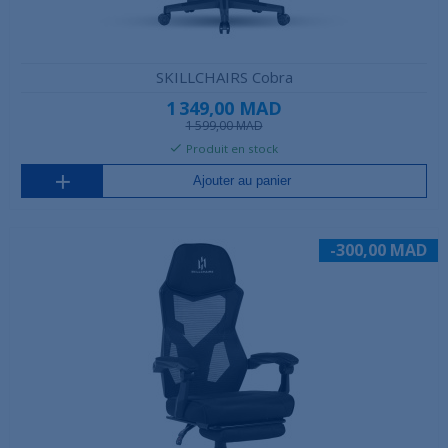
SKILLCHAIRS Cobra
1 349,00 MAD
1 599,00 MAD
Produit en stock
Ajouter au panier
-300,00 MAD