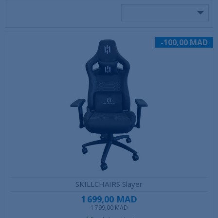
-100,00 MAD
SKILLCHAIRS Slayer
1 699,00 MAD
1 799,00 MAD