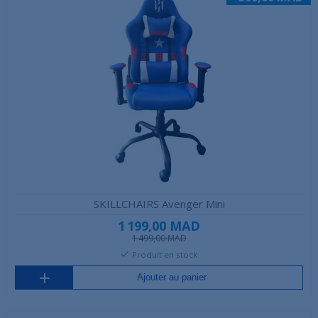
SKILLCHAIRS Avenger Mini
1 199,00 MAD
1 499,00 MAD
Produit en stock
Ajouter au panier