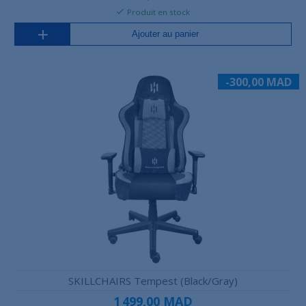
Produit en stock
Ajouter au panier
-300,00 MAD
SKILLCHAIRS Tempest (Black/Gray)
1 499,00 MAD