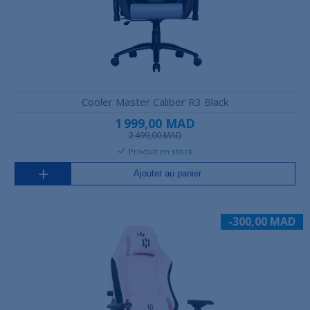
Cooler Master Caliber R3 Black
1 999,00 MAD
2 499,00 MAD
Produit en stock
Ajouter au panier
-300,00 MAD