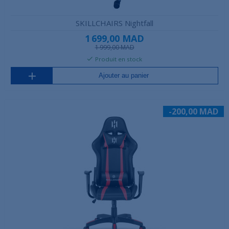
SKILLCHAIRS Nightfall
1 699,00 MAD
1 999,00 MAD
Produit en stock
Ajouter au panier
-200,00 MAD