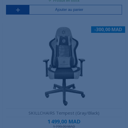
Produit en stock
Ajouter au panier
-300,00 MAD
SKILLCHAIRS Tempest (Gray/Black)
1 499,00 MAD
1 799,00 MAD