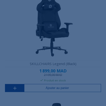
SKILLCHAIRS Legend (Black)
1 899,00 MAD
2 199,00 MAD
Produit en stock
Ajouter au panier