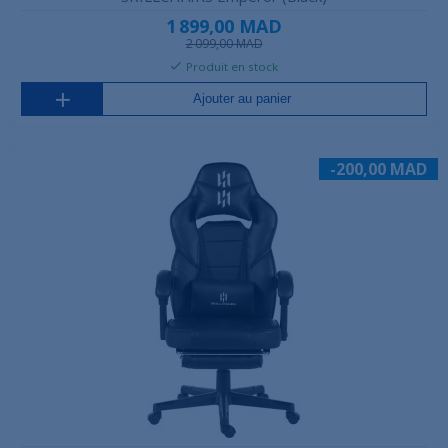
1 899,00 MAD
2 099,00 MAD
Produit en stock
Ajouter au panier
-200,00 MAD