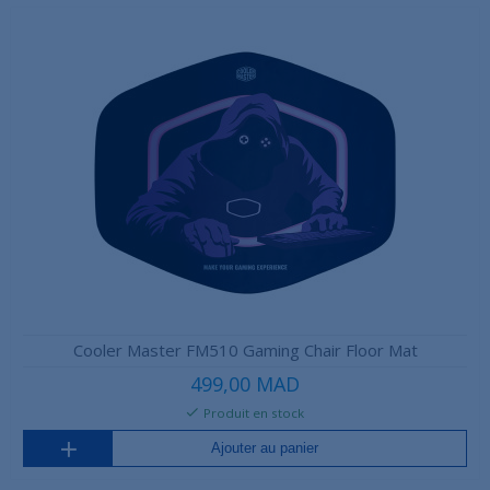
Cooler Master FM510 Gaming Chair Floor Mat
499,00 MAD
Produit en stock
Ajouter au panier