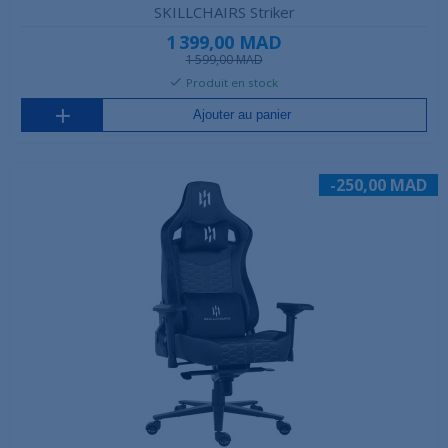
SKILLCHAIRS Striker
1 399,00 MAD
1 599,00 MAD
Produit en stock
Ajouter au panier
-250,00 MAD