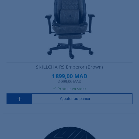
SKILLCHAIRS Emperor (Brown)
1 899,00 MAD
2 099,00 MAD
Produit en stock
Ajouter au panier