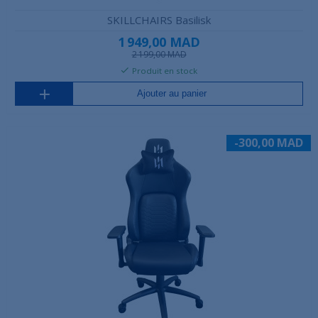
SKILLCHAIRS Basilisk
1 949,00 MAD
2 199,00 MAD
Produit en stock
Ajouter au panier
-300,00 MAD