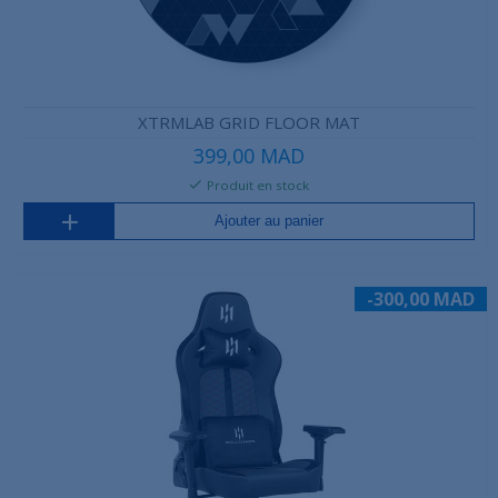
XTRMLAB GRID FLOOR MAT
399,00 MAD
Produit en stock
Ajouter au panier
-300,00 MAD