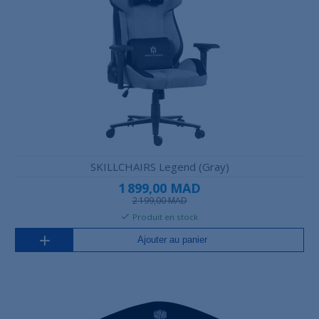
SKILLCHAIRS Legend (Gray)
1 899,00 MAD
2 199,00 MAD
Produit en stock
Ajouter au panier