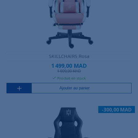
SKILLCHAIRS Rosa
1 499,00 MAD
1 699,00 MAD
Produit en stock
Ajouter au panier
-300,00 MAD