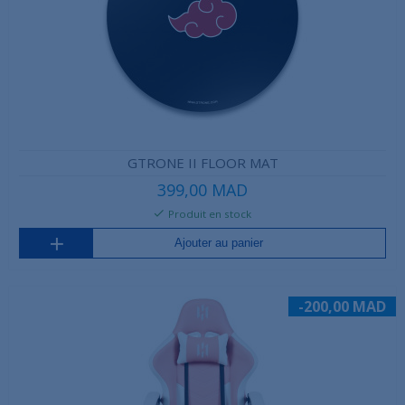
GTRONE II FLOOR MAT
399,00 MAD
Produit en stock
Ajouter au panier
-200,00 MAD