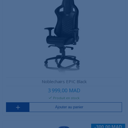
Noblechairs EPIC Black
3 999,00 MAD
Produit en stock
Ajouter au panier
-300,00 MAD