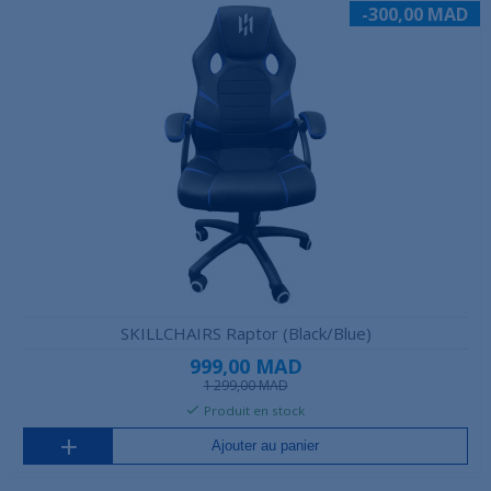
-300,00 MAD
SKILLCHAIRS Raptor (Black/Blue)
999,00 MAD
1 299,00 MAD
Produit en stock
Ajouter au panier