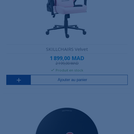
SKILLCHAIRS Velvet
1 899,00 MAD
2 199,00 MAD
Produit en stock
Ajouter au panier