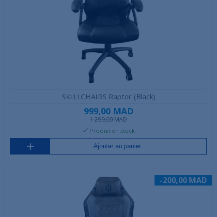
SKILLCHAIRS Raptor (Black)
999,00 MAD
1 299,00 MAD
Produit en stock
Ajouter au panier
-200,00 MAD