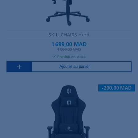
SKILLCHAIRS Hero
1 699,00 MAD
1 999,00 MAD
Produit en stock
Ajouter au panier
-200,00 MAD