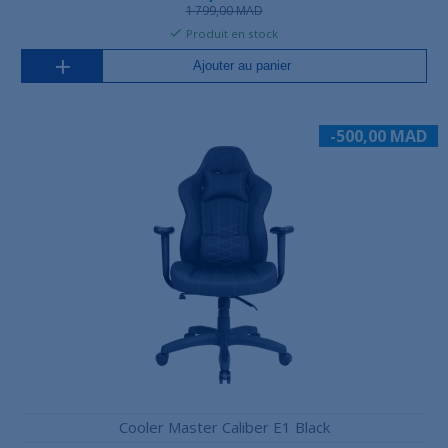
1 799,00 MAD
Produit en stock
Ajouter au panier
-500,00 MAD
Cooler Master Caliber E1 Black