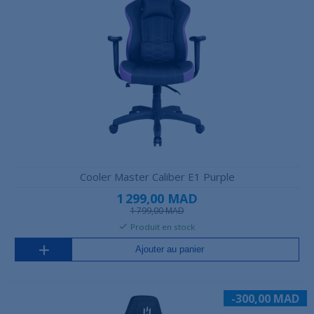
Cooler Master Caliber E1 Purple
1 299,00 MAD
1 799,00 MAD
Produit en stock
Ajouter au panier
-300,00 MAD