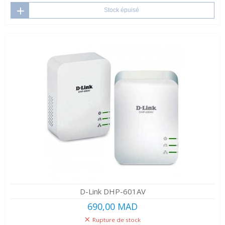
Stock épuisé
D-Link DHP-601AV
690,00 MAD
Rupture de stock