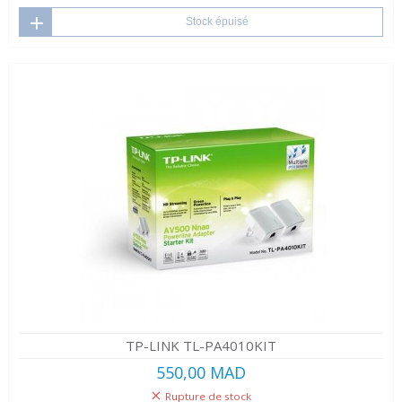
Stock épuisé
TP-LINK TL-PA4010KIT
550,00 MAD
Rupture de stock