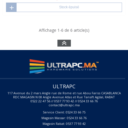
Stock épuisé
Affichage 1-6 de 6 article(s)
ULTRAPC
117 Avenue du 2 mars Angle rue de Rome et rue Abou Fariss CASABLANCA
RDC MAGASIN N 08 Angle Avenue Atlas et Rue Tansift Agdal, RABAT
0522 22 47 56 // 0537 77 93 42 // 0524 33 66 76
contact@ultrapc.ma
Service Client: 0524 33 66 75
Magasin Massar: 0524 33 66 76
Magasin Rabat: 0537 77 93 42