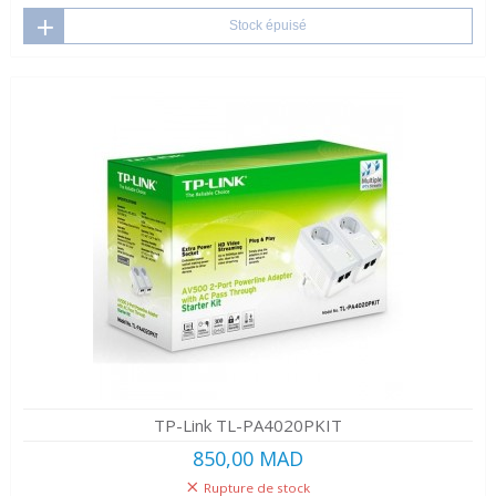
Stock épuisé
TP-Link TL-PA4020PKIT
850,00 MAD
Rupture de stock