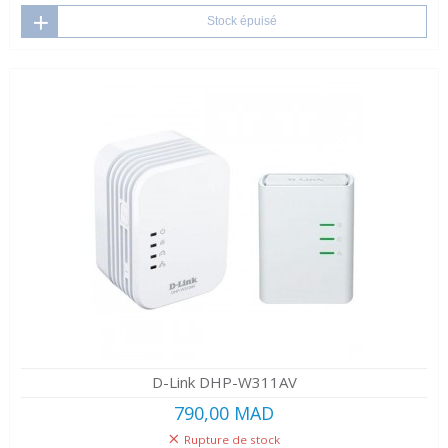
Stock épuisé
D-Link DHP-W311AV
790,00 MAD
Rupture de stock