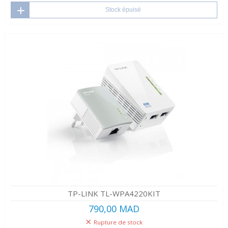
Stock épuisé
TP-LINK TL-WPA4220KIT
790,00 MAD
Rupture de stock