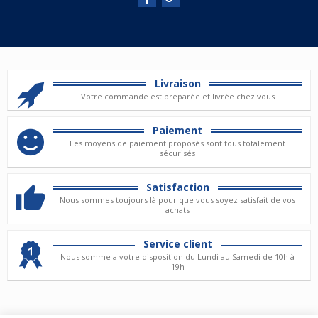
Livraison
Votre commande est preparée et livrée chez vous
Paiement
Les moyens de paiement proposés sont tous totalement
sécurisés
Satisfaction
Nous sommes toujours là pour que vous soyez satisfait de vos
achats
Service client
Nous somme a votre disposition du Lundi au Samedi de 10h à
19h