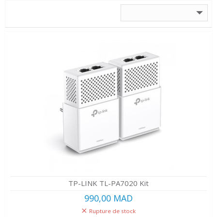
TP-LINK TL-PA7020 Kit
990,00 MAD
Rupture de stock