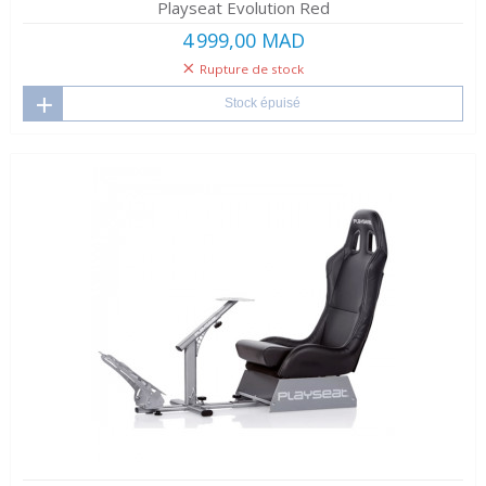
Playseat Evolution Red
4 999,00 MAD
Rupture de stock
Stock épuisé