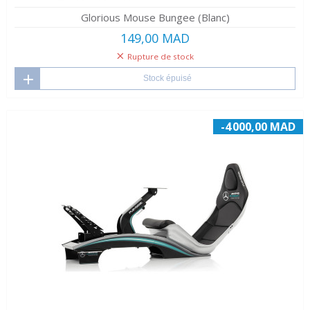
Glorious Mouse Bungee (Blanc)
149,00 MAD
Rupture de stock
Stock épuisé
-4 000,00 MAD