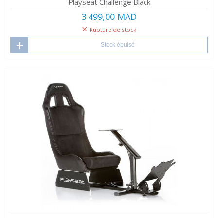
Playseat Challenge Black
3 499,00 MAD
Rupture de stock
Stock épuisé