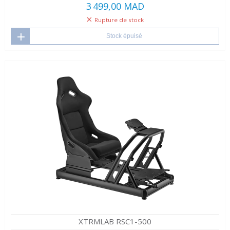
3 499,00 MAD
Rupture de stock
Stock épuisé
XTRMLAB RSC1-500