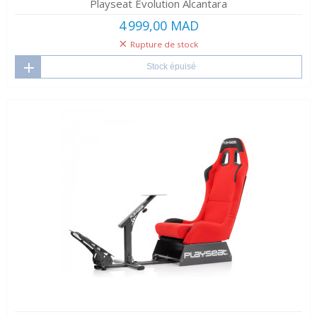
Playseat Evolution Alcantara
4 999,00 MAD
Rupture de stock
Stock épuisé