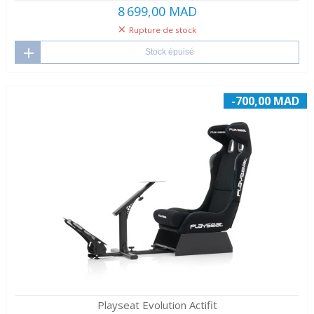
8 699,00 MAD
Rupture de stock
Stock épuisé
-700,00 MAD
Playseat Evolution Actifit