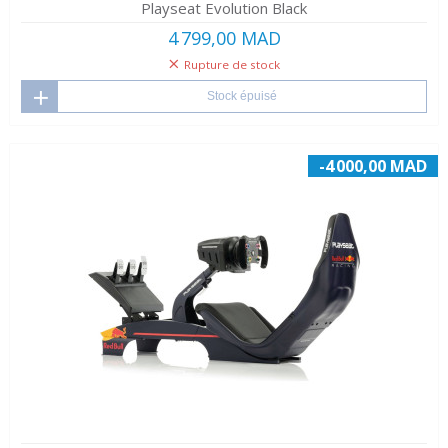
Playseat Evolution Black
4 799,00 MAD
Rupture de stock
Stock épuisé
-4 000,00 MAD