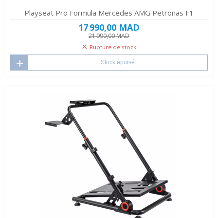
Playseat Pro Formula Mercedes AMG Petronas F1
17 990,00 MAD
21 990,00 MAD
Rupture de stock
Stock épuisé