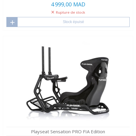
4 999,00 MAD
Rupture de stock
Stock épuisé
Playseat Sensation PRO FIA Edition