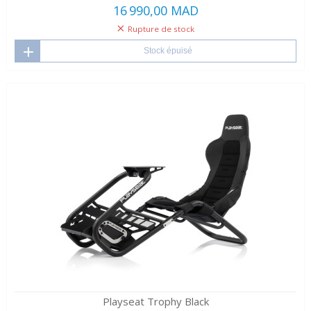
16 990,00 MAD
Rupture de stock
Stock épuisé
Playseat Trophy Black