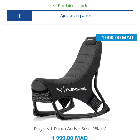
Produit en stock
Ajouter au panier
-1 000,00 MAD
Playseat Puma Active Seat (Black)
1 999,00 MAD