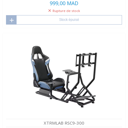
999,00 MAD
Rupture de stock
Stock épuisé
XTRMLAB RSC9-300