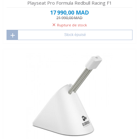
Playseat Pro Formula Redbull Racing F1
17 990,00 MAD
21 990,00 MAD
Rupture de stock
Stock épuisé