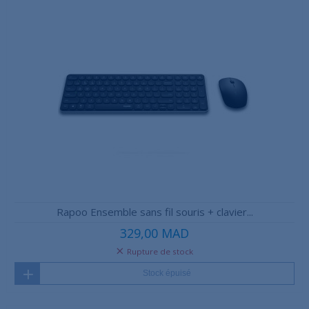
Rapoo Ensemble sans fil souris + clavier...
329,00 MAD
Rupture de stock
Stock épuisé