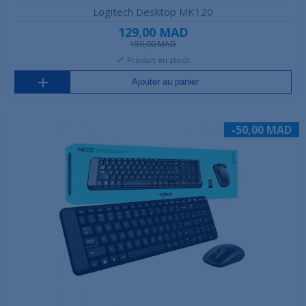
Logitech Desktop MK120
129,00 MAD
159,00 MAD
Produit en stock
Ajouter au panier
-50,00 MAD