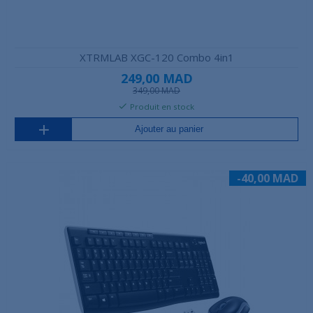
XTRMLAB XGC-120 Combo 4in1
249,00 MAD
349,00 MAD
Produit en stock
Ajouter au panier
-40,00 MAD