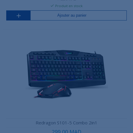
Produit en stock
Ajouter au panier
Redragon S101-5 Combo 2in1
299,00 MAD