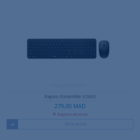
Rapoo Ensemble X260S
279,00 MAD
Rupture de stock
Stock épuisé