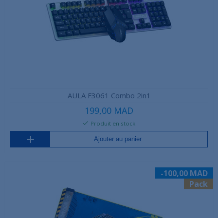
AULA F3061 Combo 2in1
199,00 MAD
Produit en stock
Ajouter au panier
-100,00 MAD
Pack