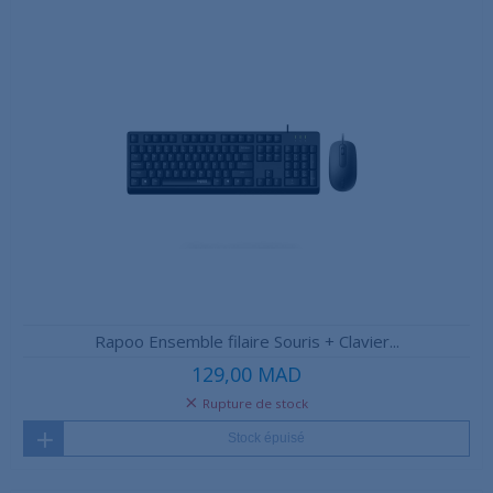
Rapoo Ensemble filaire Souris + Clavier...
129,00 MAD
Rupture de stock
Stock épuisé