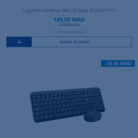
Logitech Desktop MK220 Sans-fil (AZERTY)
189,00 MAD
239,00 MAD
Produit en stock
Ajouter au panier
-20,00 MAD