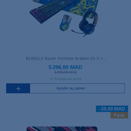
BUNDLE Razer Fortnite Kraken V3 X +...
5 296,00 MAD
5 396,00 MAD
Produit en stock
Ajouter au panier
-39,00 MAD
Pack