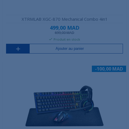
XTRMLAB XGC-870 Mechanical Combo 4in1
499,00 MAD
699,00 MAD
Produit en stock
Ajouter au panier
-100,00 MAD