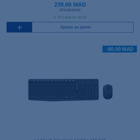
239,00 MAD
279,00 MAD
Produit en stock
Ajouter au panier
-80,00 MAD