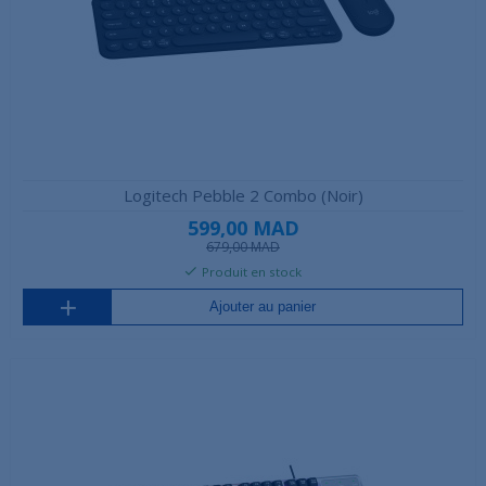
Logitech Pebble 2 Combo (Noir)
599,00 MAD
679,00 MAD
Produit en stock
Ajouter au panier