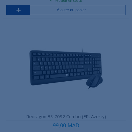
Produit en stock
Ajouter au panier
Redragon BS-7092 Combo (FR, Azerty)
99,00 MAD