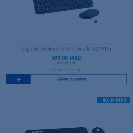
Logitech Desktop MK470 Sans-fil (AZERTY)
499,00 MAD
649,00 MAD
Produit en stock
Ajouter au panier
-80,00 MAD