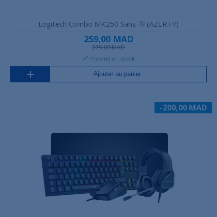
Logitech Combo MK250 Sans-fil (AZERTY)
259,00 MAD
279,00 MAD
Produit en stock
Ajouter au panier
-200,00 MAD