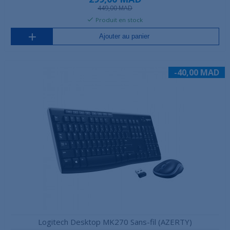
449,00 MAD
Produit en stock
Ajouter au panier
-40,00 MAD
Logitech Desktop MK270 Sans-fil (AZERTY)