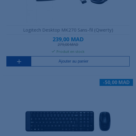
Logitech Desktop MK270 Sans-fil (Qwerty)
239,00 MAD
279,00 MAD
Produit en stock
Ajouter au panier
-50,00 MAD