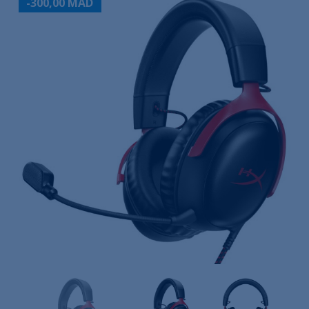
-300,00 MAD