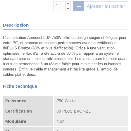
Ajouter au panier
Description
L'alimentation
Aerocool LUX 750W
offre un design soigné et élégant pour
votre PC, et propose de bonnes performances avec sa certification
80PLUS Bronze (88% et plus d'efficacité). Grâce à une ventilation
optimisée, le flux d'air a été accru de 30 % par rapport à un système
standard pour un meilleur refroidissement. Les ventilateurs tournent quant
à eux en permanence à un régime faible pour minimiser les nuisances
sonores. Enfin, le cable management est facilité grâce à l'emploi de
câbles plat et doux.
Fiche technique
Puissance
750 Watts
Certification
80 PLUS BRONZE
Modulaire
Non