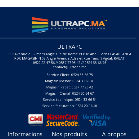
ULTRAPC
117 Avenue du 2 mars Angle rue de Rome et rue Abou Fariss CASABLANCA
RDC MAGASIN N 08 Angle Avenue Atlas et Rue Tansift Agdal, RABAT
0522 22 47 56 // 0537 77 93 42 // 0524 33 66 76
contact@ultrapc.ma
Service Client: 0524 33 66 75
Magasin Massar: 0524 33 66 76
Magasin Rabat: 0537 77 93 42
Magasin Charaf: 0524 30 54 67
Service technique: 0524 33 66 54
Service facturation: 0524 20 06 40
Informations
Nos produits
A propos