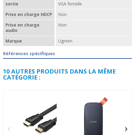
sortie
VGA femelle
Prise en charge HDCP
Non
Prise en charge
Non
audio
Marque
Ugreen
Références spécifiques
10 AUTRES PRODUITS DANS LA MÊME
CATÉGORIE :
‹
›