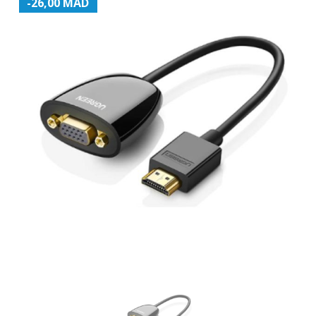
-26,00 MAD