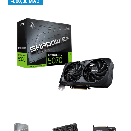
-600,00 MAD