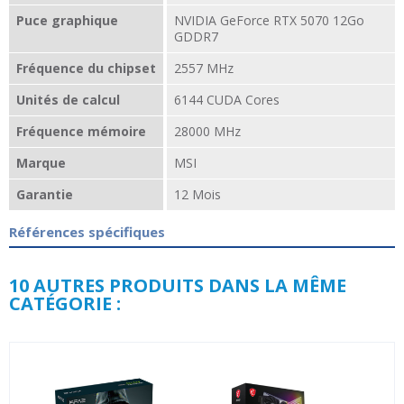
Puce graphique
NVIDIA GeForce RTX 5070 12Go
GDDR7
Fréquence du chipset
2557 MHz
Unités de calcul
6144 CUDA Cores
Fréquence mémoire
28000 MHz
Marque
MSI
Garantie
12 Mois
Références spécifiques
10 AUTRES PRODUITS DANS LA MÊME
CATÉGORIE :