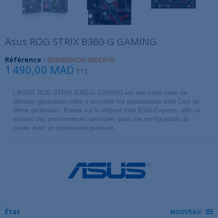
Asus ROG STRIX B360-G GAMING
Référence :
90MB0WD0-M0EAY0
1 490,00 MAD
TTC
L'ASUS ROG STRIX B360-G GAMING est une carte mère de
dernière génération prête à accueillir les processeurs Intel Core de
8ème génération. Basée sur le chipset Intel B360 Express, elle va
assurer des performances optimales pour une configuration de
pointe avec un processeur puissant.
État
NOUVEAU