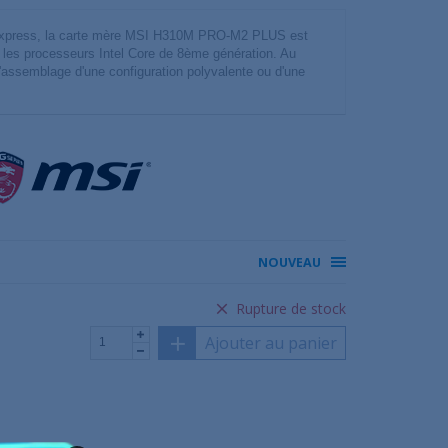
 Express, la carte mère MSI H310M PRO-M2 PLUS est
er les processeurs Intel Core de 8ème génération. Au
l'assemblage d'une configuration polyvalente ou d'une
NOUVEAU
Rupture de stock
Ajouter au panier