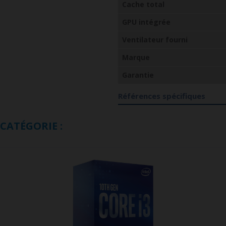
Cache total
GPU intégrée
Ventilateur fourni
Marque
Garantie
Références spécifiques
CATÉGORIE :