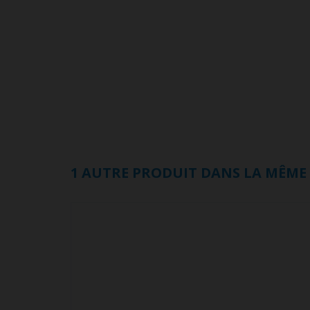
1 AUTRE PRODUIT DANS LA MÊME 