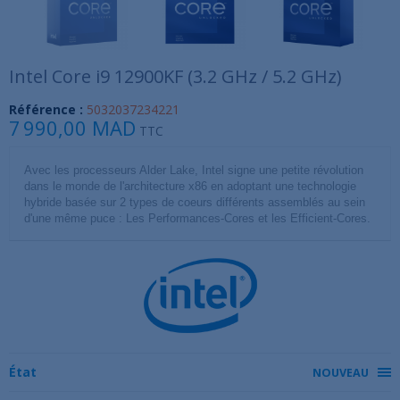
Intel Core i9 12900KF (3.2 GHz / 5.2 GHz)
Référence :
5032037234221
7 990,00 MAD
TTC
Avec les processeurs Alder Lake, Intel signe une petite révolution
dans le monde de l'architecture x86 en adoptant une technologie
hybride basée sur 2 types de coeurs différents assemblés au sein
d'une même puce : Les Performances-Cores et les Efficient-Cores.
État
NOUVEAU