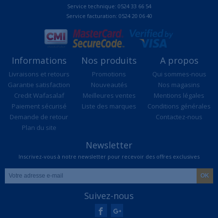
Service technique: 0524 33 66 54
Service facturation: 0524 20 06 40
Informations
Nos produits
A propos
Livraisons et retours
Promotions
Qui sommes-nous
Garantie satisfaction
Nouveautés
Nos magasins
Credit Wafasalaf
Meilleures ventes
Mentions légales
Paiement sécurisé
Liste des marques
Conditions générales
Demande de retour
Contactez-nous
Plan du site
Newsletter
Inscrivez-vous à notre newsletter pour recevoir des offres exclusives
Suivez-nous