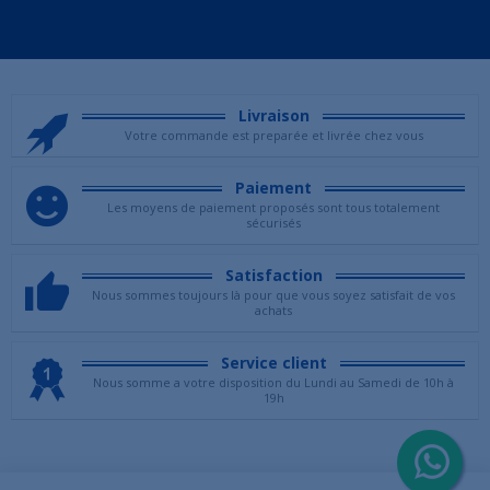
Livraison
Votre commande est preparée et livrée chez vous
Paiement
Les moyens de paiement proposés sont tous totalement
sécurisés
Satisfaction
Nous sommes toujours là pour que vous soyez satisfait de vos
achats
Service client
Nous somme a votre disposition du Lundi au Samedi de 10h à
19h