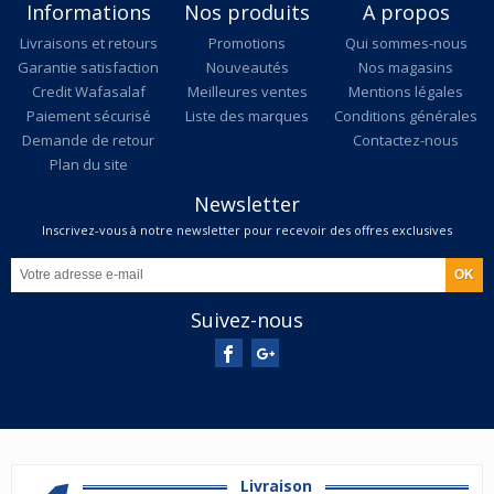
Informations
Nos produits
A propos
Livraisons et retours
Promotions
Qui sommes-nous
Garantie satisfaction
Nouveautés
Nos magasins
Credit Wafasalaf
Meilleures ventes
Mentions légales
Paiement sécurisé
Liste des marques
Conditions générales
Demande de retour
Contactez-nous
Plan du site
Newsletter
Inscrivez-vous à notre newsletter pour recevoir des offres exclusives
Suivez-nous
Livraison