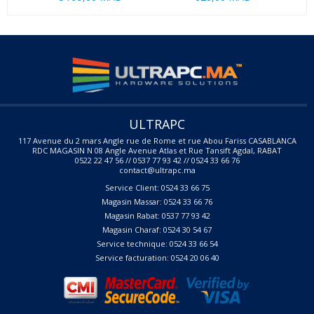
ULTRAPC
117 Avenue du 2 mars Angle rue de Rome et rue Abou Fariss CASABLANCA
RDC MAGASIN N 08 Angle Avenue Atlas et Rue Tansift Agdal, RABAT
0522 22 47 56 // 0537 77 93 42 // 0524 33 66 76
contact@ultrapc.ma
Service Client: 0524 33 66 75
Magasin Massar: 0524 33 66 76
Magasin Rabat: 0537 77 93 42
Magasin Charaf: 0524 30 54 67
Service technique: 0524 33 66 54
Service facturation: 0524 20 06 40