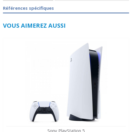
Références spécifiques
VOUS AIMEREZ AUSSI
Sony PlayStation 5