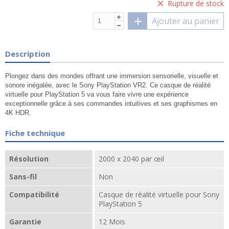
Rupture de stock
Ajouter au panier
Description
Plongez dans des mondes offrant une immersion sensorielle, visuelle et
sonore inégalée, avec le Sony PlayStation VR2. Ce casque de réalité
virtuelle pour PlayStation 5 va vous faire vivre une expérience
exceptionnelle grâce à ses commandes intuitives et ses graphismes en
4K HDR.
Fiche technique
Résolution
2000 x 2040 par œil
Sans-fil
Non
Compatibilité
Casque de réalité virtuelle pour Sony
PlayStation 5
Garantie
12 Mois