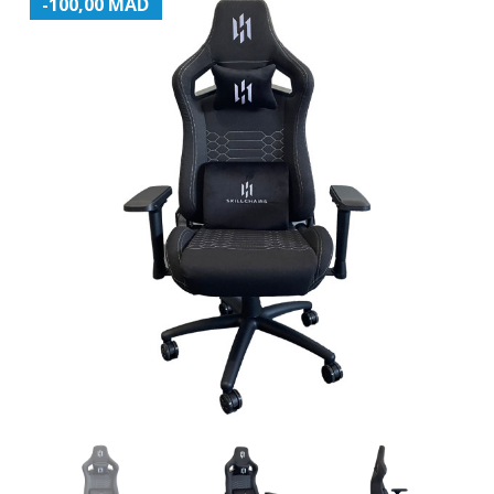
-100,00 MAD