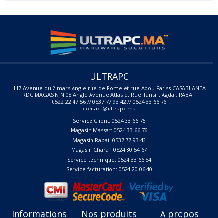
ULTRAPC
117 Avenue du 2 mars Angle rue de Rome et rue Abou Fariss CASABLANCA
RDC MAGASIN N 08 Angle Avenue Atlas et Rue Tansift Agdal, RABAT
0522 22 47 56 // 0537 77 93 42 // 0524 33 66 76
contact@ultrapc.ma
Service Client: 0524 33 66 75
Magasin Massar: 0524 33 66 76
Magasin Rabat: 0537 77 93 42
Magasin Charaf: 0524 30 54 67
Service technique: 0524 33 66 54
Service facturation: 0524 20 06 40
Informations
Nos produits
A propos