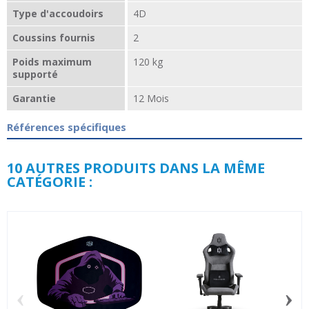
Type d'accoudoirs
4D
Coussins fournis
2
Poids maximum
120 kg
supporté
Garantie
12 Mois
Références spécifiques
10 AUTRES PRODUITS DANS LA MÊME
CATÉGORIE :
‹
›