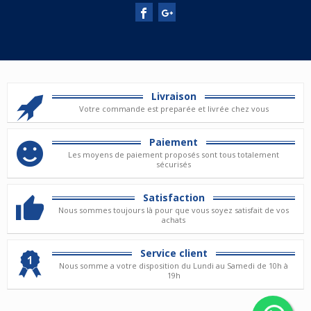
Livraison
Votre commande est preparée et livrée chez vous
Paiement
Les moyens de paiement proposés sont tous totalement
sécurisés
Satisfaction
Nous sommes toujours là pour que vous soyez satisfait de vos
achats
Service client
Nous somme a votre disposition du Lundi au Samedi de 10h à
19h