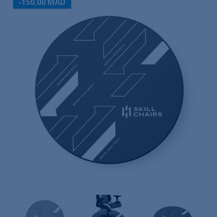
-150,00 MAD