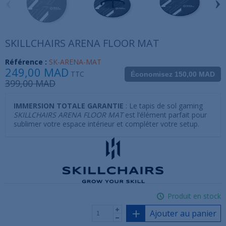
‹
›
SKILLCHAIRS ARENA FLOOR MAT
Référence :
SK-ARENA-MAT
249,00 MAD
TTC
Économisez 150,00 MAD
399,00 MAD
IMMERSION TOTALE GARANTIE
: Le tapis de sol gaming
SKILLCHAIRS ARENA FLOOR MAT
est l’élément parfait pour
sublimer votre espace intérieur et compléter votre setup.
Produit en stock
Ajouter au panier