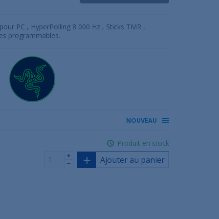
pour PC , HyperPolling 8 000 Hz , Sticks TMR ,
les programmables.
NOUVEAU
Produit en stock
Ajouter au panier