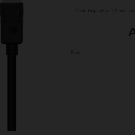
Câble DisplayPort 1.2 avec ver
État