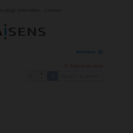
rouillage (Mâle/Mâle) - 2 mètres
NOUVEAU
Rupture de stock
Ajouter au panier