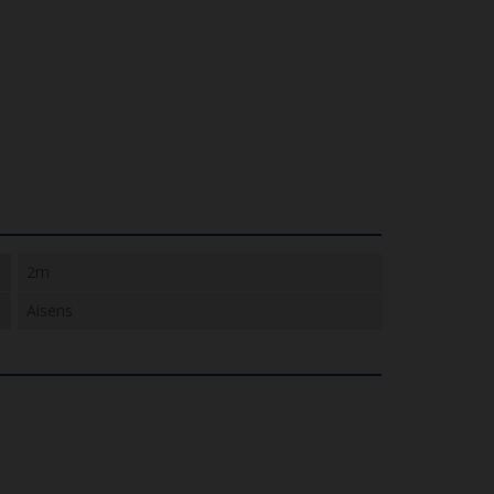
2m
Aisens