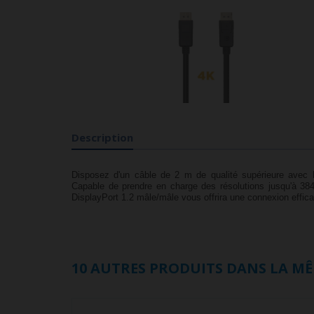
Description
Disposez d'un câble de 2 m de qualité supérieure avec
Capable de prendre en charge des résolutions jusqu'à 38
DisplayPort 1.2 mâle/mâle vous offrira une connexion effic
10 AUTRES PRODUITS DANS LA MÊ