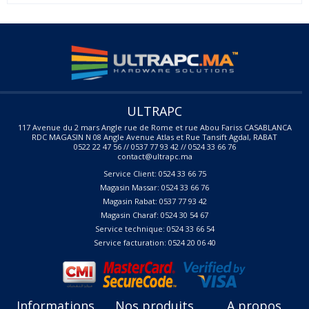
ULTRAPC
117 Avenue du 2 mars Angle rue de Rome et rue Abou Fariss CASABLANCA
RDC MAGASIN N 08 Angle Avenue Atlas et Rue Tansift Agdal, RABAT
0522 22 47 56 // 0537 77 93 42 // 0524 33 66 76
contact@ultrapc.ma
Service Client: 0524 33 66 75
Magasin Massar: 0524 33 66 76
Magasin Rabat: 0537 77 93 42
Magasin Charaf: 0524 30 54 67
Service technique: 0524 33 66 54
Service facturation: 0524 20 06 40
Informations
Nos produits
A propos