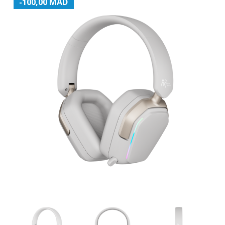
-100,00 MAD