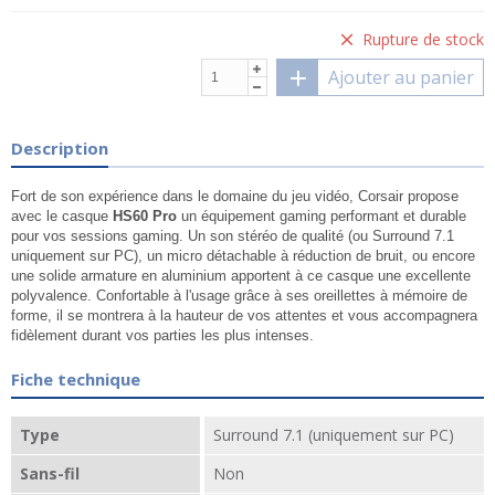
Rupture de stock
Ajouter au panier
Description
Fort de son expérience dans le domaine du jeu vidéo, Corsair propose
avec le casque
HS60 Pro
un équipement gaming performant et durable
pour vos sessions gaming. Un son stéréo de qualité (ou Surround 7.1
uniquement sur PC), un micro détachable à réduction de bruit, ou encore
une solide armature en aluminium apportent à ce casque une excellente
polyvalence. Confortable à l'usage grâce à ses oreillettes à mémoire de
forme, il se montrera à la hauteur de vos attentes et vous accompagnera
fidèlement durant vos parties les plus intenses.
Fiche technique
Type
Surround 7.1 (uniquement sur PC)
Sans-fil
Non