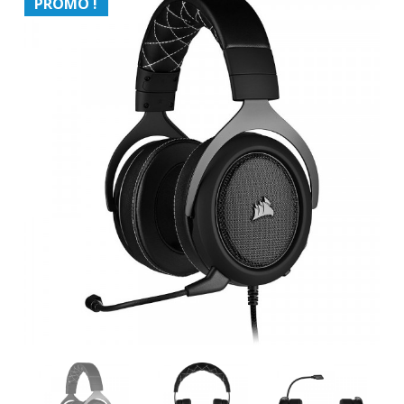
PROMO !