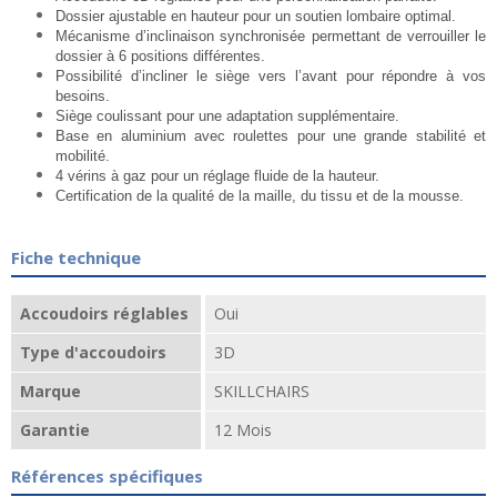
Dossier ajustable en hauteur pour un soutien lombaire optimal.
Mécanisme d’inclinaison synchronisée permettant de verrouiller le
dossier à 6 positions différentes.
Possibilité d’incliner le siège vers l’avant pour répondre à vos
besoins.
Siège coulissant pour une adaptation supplémentaire.
Base en aluminium avec roulettes pour une grande stabilité et
mobilité.
4 vérins à gaz pour un réglage fluide de la hauteur.
Certification de la qualité de la maille, du tissu et de la mousse.
Fiche technique
Accoudoirs réglables
Oui
Type d'accoudoirs
3D
Marque
SKILLCHAIRS
Garantie
12 Mois
Références spécifiques