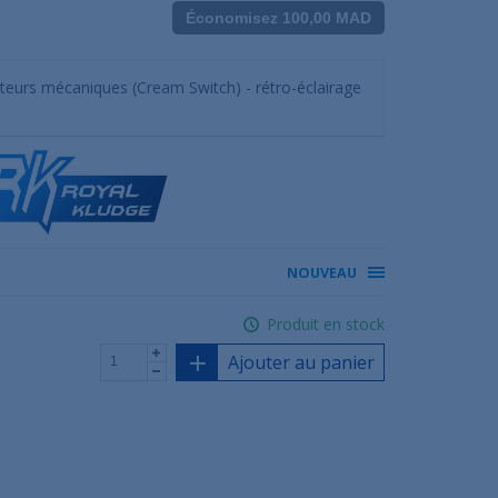
Économisez 100,00 MAD
rupteurs mécaniques (Cream Switch) - rétro-éclairage
NOUVEAU
Produit en stock
Ajouter au panier