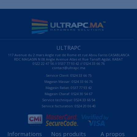
ULTRAPC
117 Avenue du 2 mars Angle rue de Rome et rue Abou Fariss CASABLANCA
RDC MAGASIN N 08 Angle Avenue Atlas et Rue Tansift Agdal, RABAT
0522 22 47 56 // 0537 77 93 42 // 0524 33 66 76
contact@ultrapc.ma
Service Client: 0524 33 66 75
Magasin Massar: 0524 33 66 76
Magasin Rabat: 0537 77 93 42
Magasin Charaf: 0524 30 54 67
Service technique: 0524 33 66 54
Service facturation: 0524 20 06 40
Informations
Nos produits
A propos