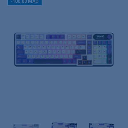
-100,00 MAD