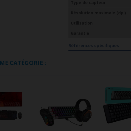
Type de capteur
Résolution maximale (dpi)
Utilisation
Garantie
Références spécifiques
ME CATÉGORIE :