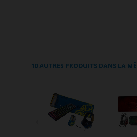
10 AUTRES PRODUITS DANS LA MÊ
‹