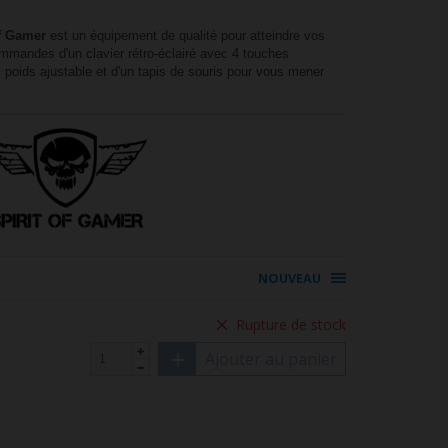
of Gamer
est un équipement de qualité pour atteindre vos
ommandes d'un clavier rétro-éclairé avec 4 touches
 poids ajustable et d'un tapis de souris pour vous mener
NOUVEAU
Rupture de stock
Ajouter au panier