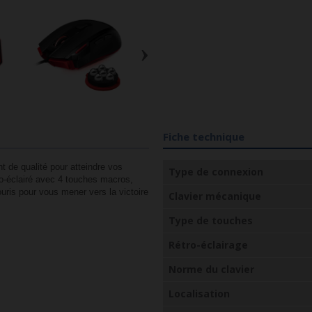
›
Fiche technique
 de qualité pour atteindre vos
Type de connexion
ro-éclairé avec 4 touches macros,
ouris pour vous mener vers la victoire
Clavier mécanique
Type de touches
Rétro-éclairage
Norme du clavier
Localisation