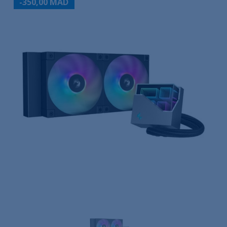
-350,00 MAD