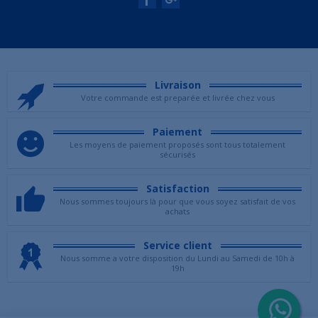
Livraison
Votre commande est preparée et livrée chez vous
Paiement
Les moyens de paiement proposés sont tous totalement
sécurisés
Satisfaction
Nous sommes toujours là pour que vous soyez satisfait de vos
achats
Service client
Nous somme a votre disposition du Lundi au Samedi de 10h à
19h