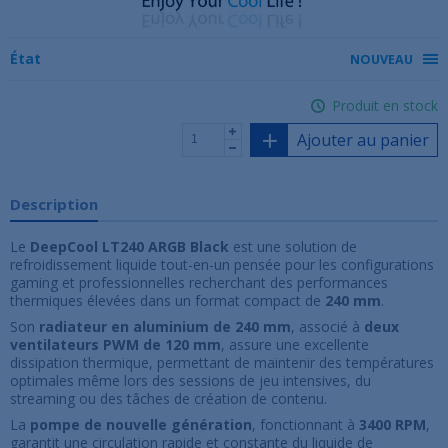
État
NOUVEAU
Produit en stock
Ajouter au panier
Description
Le
DeepCool LT240 ARGB Black
est une solution de
refroidissement liquide tout-en-un pensée pour les configurations
gaming et professionnelles recherchant des performances
thermiques élevées dans un format compact de
240 mm
.
Son
radiateur en aluminium de 240 mm
, associé à
deux
ventilateurs PWM de 120 mm
, assure une excellente
dissipation thermique, permettant de maintenir des températures
optimales même lors des sessions de jeu intensives, du
streaming ou des tâches de création de contenu.
La
pompe de nouvelle génération
, fonctionnant à
3400 RPM
,
garantit une circulation rapide et constante du liquide de