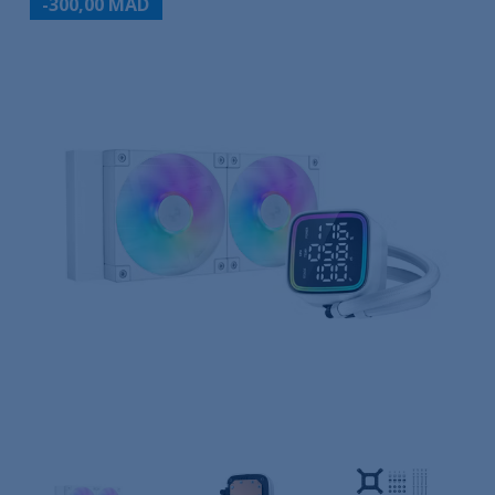
-300,00 MAD