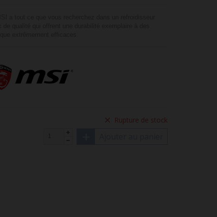
a tout ce que vous recherchez dans un refroidisseur
x de qualité qui offrent une durabilité exemplaire à des
mique extrêmement efficaces.
Rupture de stock
Ajouter au panier