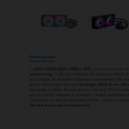
Description
Le
MAG CORELIQUID
240R
de
MSI
a tout ce que vous re
watercooling
. Il allie des matériaux de qualité qui offrent 
technologies de dissipation thermique extrêmement efficac
profiter d'avantages tels que
l'éclairage ARGB et une tête 
est simple à utiliser. En plus de cela, son bloc CPU revendi
qui est à la fois élégante et artistique. Chaque compos
conçu avec un seul et même objectif final : fournir à votre
efficace et sans aucun compromis
.