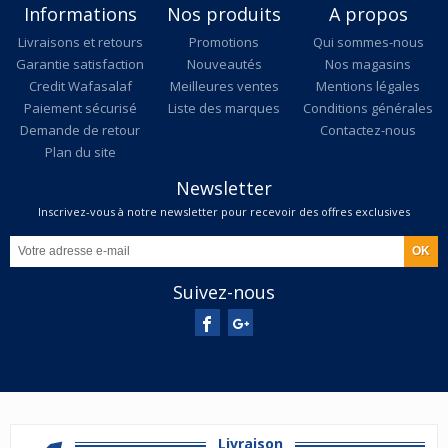
Informations
Nos produits
A propos
Livraisons et retours
Promotions
Qui sommes-nous
Garantie satisfaction
Nouveautés
Nos magasins
Credit Wafasalaf
Meilleures ventes
Mentions légales
Paiement sécurisé
Liste des marques
Conditions générales
Demande de retour
Contactez-nous
Plan du site
Newsletter
Inscrivez-vous à notre newsletter pour recevoir des offres exclusives
Suivez-nous
Livraison