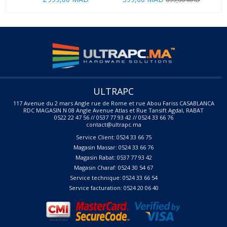
ULTRAPC
117 Avenue du 2 mars Angle rue de Rome et rue Abou Fariss CASABLANCA
RDC MAGASIN N 08 Angle Avenue Atlas et Rue Tansift Agdal, RABAT
0522 22 47 56 // 0537 77 93 42 // 0524 33 66 76
contact@ultrapc.ma
Service Client: 0524 33 66 75
Magasin Massar: 0524 33 66 76
Magasin Rabat: 0537 77 93 42
Magasin Charaf: 0524 30 54 67
Service technique: 0524 33 66 54
Service facturation: 0524 20 06 40