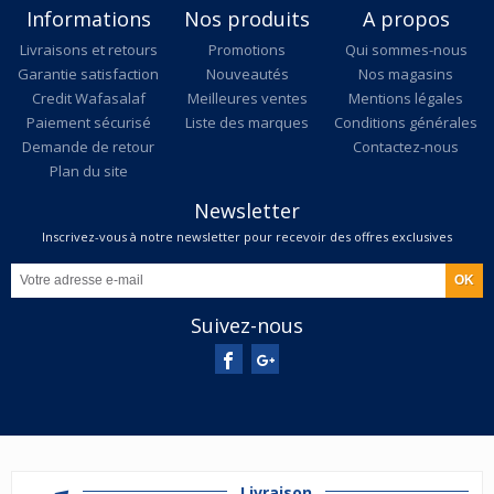
Informations
Nos produits
A propos
Livraisons et retours
Promotions
Qui sommes-nous
Garantie satisfaction
Nouveautés
Nos magasins
Credit Wafasalaf
Meilleures ventes
Mentions légales
Paiement sécurisé
Liste des marques
Conditions générales
Demande de retour
Contactez-nous
Plan du site
Newsletter
Inscrivez-vous à notre newsletter pour recevoir des offres exclusives
Suivez-nous
Livraison