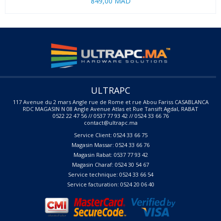
849,00 MAD
ULTRAPC
117 Avenue du 2 mars Angle rue de Rome et rue Abou Fariss CASABLANCA
RDC MAGASIN N 08 Angle Avenue Atlas et Rue Tansift Agdal, RABAT
0522 22 47 56 // 0537 77 93 42 // 0524 33 66 76
contact@ultrapc.ma
Service Client: 0524 33 66 75
Magasin Massar: 0524 33 66 76
Magasin Rabat: 0537 77 93 42
Magasin Charaf: 0524 30 54 67
Service technique: 0524 33 66 54
Service facturation: 0524 20 06 40