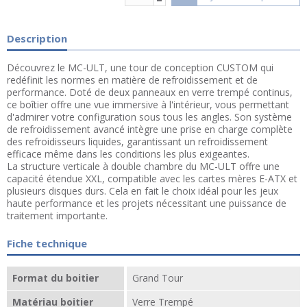
Description
Découvrez le MC-ULT, une tour de conception CUSTOM qui
redéfinit les normes en matière de refroidissement et de
performance. Doté de deux panneaux en verre trempé continus,
ce boîtier offre une vue immersive à l'intérieur, vous permettant
d'admirer votre configuration sous tous les angles. Son système
de refroidissement avancé intègre une prise en charge complète
des refroidisseurs liquides, garantissant un refroidissement
efficace même dans les conditions les plus exigeantes.
La structure verticale à double chambre du MC-ULT offre une
capacité étendue XXL, compatible avec les cartes mères E-ATX et
plusieurs disques durs. Cela en fait le choix idéal pour les jeux
haute performance et les projets nécessitant une puissance de
traitement importante.
Fiche technique
Format du boitier
Grand Tour
Matériau boitier
Verre Trempé