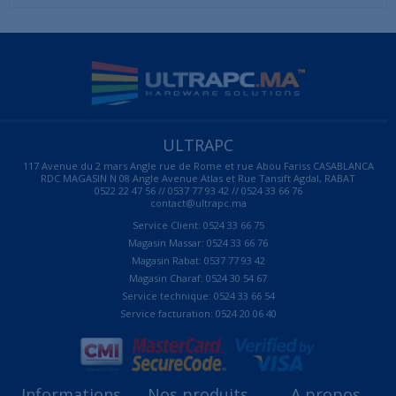
ULTRAPC
117 Avenue du 2 mars Angle rue de Rome et rue Abou Fariss CASABLANCA
RDC MAGASIN N 08 Angle Avenue Atlas et Rue Tansift Agdal, RABAT
0522 22 47 56 // 0537 77 93 42 // 0524 33 66 76
contact@ultrapc.ma
Service Client: 0524 33 66 75
Magasin Massar: 0524 33 66 76
Magasin Rabat: 0537 77 93 42
Magasin Charaf: 0524 30 54 67
Service technique: 0524 33 66 54
Service facturation: 0524 20 06 40
Informations
Nos produits
A propos