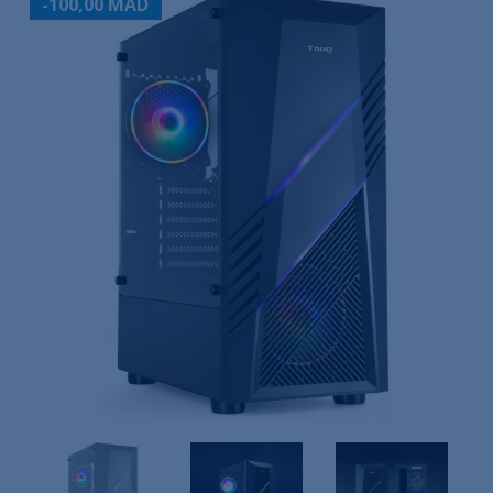
-100,00 MAD