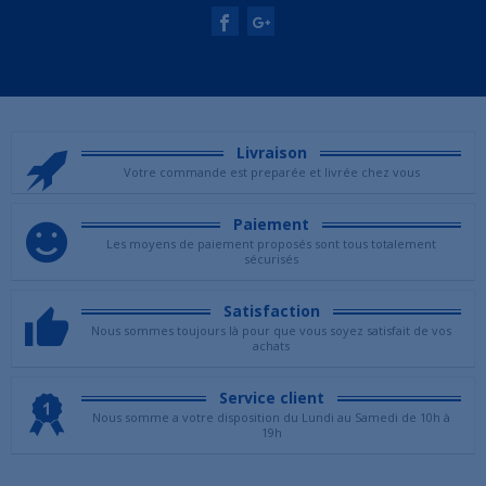
Livraison
Votre commande est preparée et livrée chez vous
Paiement
Les moyens de paiement proposés sont tous totalement
sécurisés
Satisfaction
Nous sommes toujours là pour que vous soyez satisfait de vos
achats
Service client
Nous somme a votre disposition du Lundi au Samedi de 10h à
19h