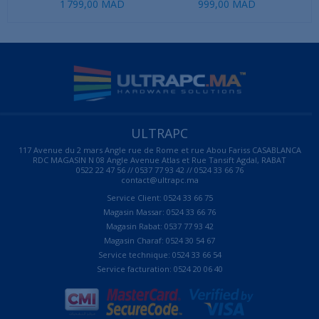
1 799,00 MAD
999,00 MAD
ULTRAPC
117 Avenue du 2 mars Angle rue de Rome et rue Abou Fariss CASABLANCA
RDC MAGASIN N 08 Angle Avenue Atlas et Rue Tansift Agdal, RABAT
0522 22 47 56 // 0537 77 93 42 // 0524 33 66 76
contact@ultrapc.ma
Service Client: 0524 33 66 75
Magasin Massar: 0524 33 66 76
Magasin Rabat: 0537 77 93 42
Magasin Charaf: 0524 30 54 67
Service technique: 0524 33 66 54
Service facturation: 0524 20 06 40