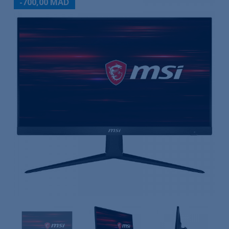
-700,00 MAD