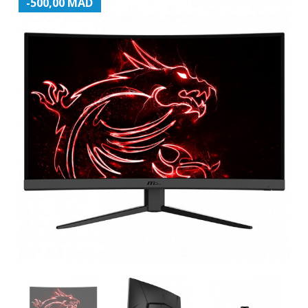
-500,00 MAD