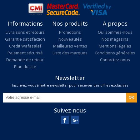
Informations
Nos produits
A propos
Livraisons et retours
Promotions
Qui sommes-nous
Garantie satisfaction
Nouveautés
Nos magasins
Credit Wafasalaf
Meilleures ventes
Mentions légales
Paiement sécurisé
Liste des marques
Conditions générales
Demande de retour
Contactez-nous
Plan du site
Newsletter
Inscrivez-vous à notre newsletter pour recevoir des offres exclusives
Suivez-nous