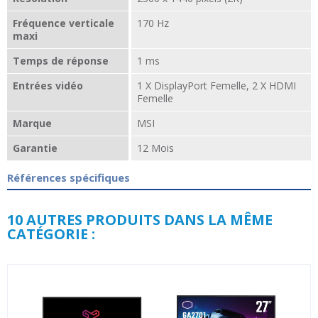
Fréquence verticale
170 Hz
maxi
Temps de réponse
1 ms
Entrées vidéo
1 X DisplayPort Femelle, 2 X HDMI
Femelle
Marque
MSI
Garantie
12 Mois
Références spécifiques
10 AUTRES PRODUITS DANS LA MÊME
CATÉGORIE :