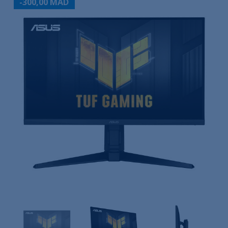
-300,00 MAD