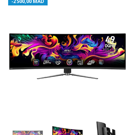
-2 500,00 MAD