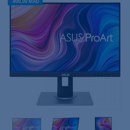
-800,00 MAD