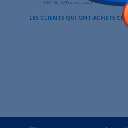
4 899,00 MAD
2 199
5 990,00 MAD
LES CLIENTS QUI ONT ACHETÉ CE