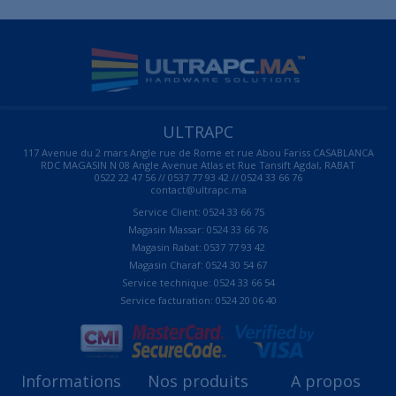
ULTRAPC
117 Avenue du 2 mars Angle rue de Rome et rue Abou Fariss CASABLANCA
RDC MAGASIN N 08 Angle Avenue Atlas et Rue Tansift Agdal, RABAT
0522 22 47 56 // 0537 77 93 42 // 0524 33 66 76
contact@ultrapc.ma
Service Client: 0524 33 66 75
Magasin Massar: 0524 33 66 76
Magasin Rabat: 0537 77 93 42
Magasin Charaf: 0524 30 54 67
Service technique: 0524 33 66 54
Service facturation: 0524 20 06 40
Informations
Nos produits
A propos