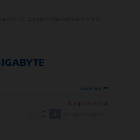
layPort - PCI Express (NVIDIA GeForce RTX 3090
NOUVEAU
Rupture de stock
Ajouter au panier